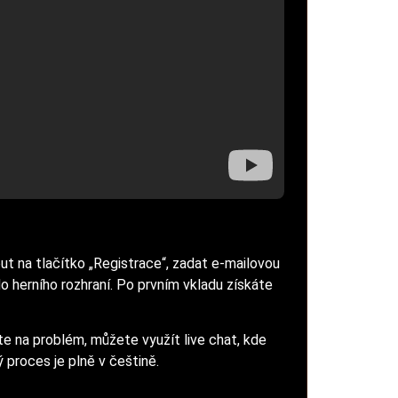
out na tlačítko „Registrace“, zadat e‑mailovou
o herního rozhraní. Po prvním vkladu získáte
te na problém, můžete využít live chat, kde
 proces je plně v češtině.