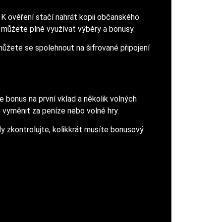
 K ověření stačí nahrát kopii občanského
í můžete plně využívat výběry a bonusy.
ůžete se spolehnout na šifrované připojení
e bonus na první vklad a několik volných
e vyměnit za peníze nebo volné hry.
y zkontrolujte, kolikkrát musíte bonusový