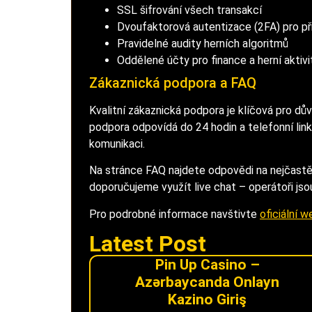
SSL šifrování všech transakcí
Dvoufaktorová autentizace (2FA) pro př
Pravidelné audity herních algoritmů
Oddělené účty pro finance a herní aktivi
Zákaznická podpora a FAQ
Kvalitní zákaznická podpora je klíčová pro dův
podpora odpovídá do 24 hodin a telefonní li
komunikaci.
Na stránce FAQ najdete odpovědi na nejčastěj
doporučujeme využít live chat – operátoři jsou
Pro podrobné informace navštivte
oficiální 
Latest Post
Pin Up Casino –
Azərbaycanda Onlayn
Kazino Giriş