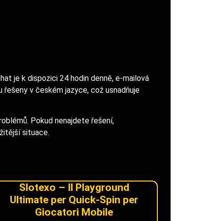
chat je k dispozici 24 hodin denně, e‑mailová
u řešeny v českém jazyce, což usnadňuje
problémů. Pokud nenajdete řešení,
itější situace.
Slotexo – Il Playground
Ultimate per Quick‑Spin per
Giocatori Mobile