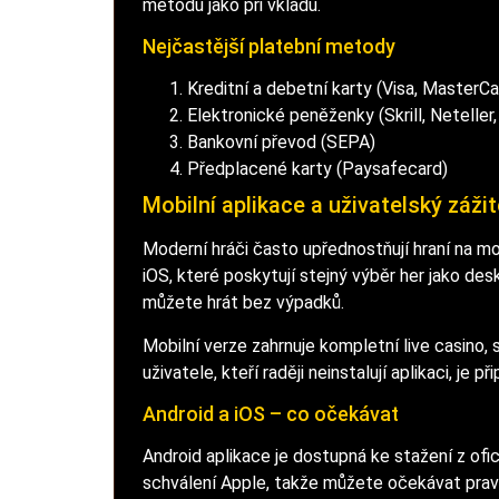
metodu jako při vkladu.
Nejčastější platební metody
Kreditní a debetní karty (Visa, MasterCa
Elektronické peněženky (Skrill, Neteller
Bankovní převod (SEPA)
Předplacené karty (Paysafecard)
Mobilní aplikace a uživatelský záži
Moderní hráči často upřednostňují hraní na mob
iOS, které poskytují stejný výběr her jako des
můžete hrát bez výpadků.
Mobilní verze zahrnuje kompletní live casino, 
uživatele, kteří raději neinstalují aplikaci, je
Android a iOS – co očekávat
Android aplikace je dostupná ke stažení z ofic
schválení Apple, takže můžete očekávat pravi