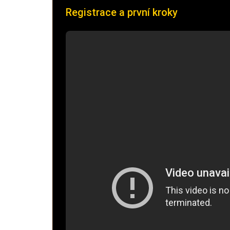
Registrace a první kroky