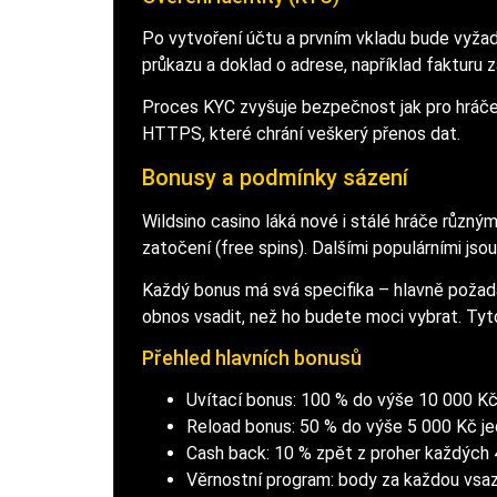
Po vytvoření účtu a prvním vkladu bude vyžad
průkazu a doklad o adrese, například fakturu
Proces KYC zvyšuje bezpečnost jak pro hráče
HTTPS, které chrání veškerý přenos dat.
Bonusy a podmínky sázení
Wildsino casino láká nové i stálé hráče různým
zatočení (free spins). Dalšími populárními js
Každý bonus má svá specifika – hlavně požada
obnos vsadit, než ho budete moci vybrat. Tyt
Přehled hlavních bonusů
Uvítací bonus: 100 % do výše 10 000 Kč
Reload bonus: 50 % do výše 5 000 Kč j
Cash back: 10 % zpět z proher každých 
Věrnostní program: body za každou vsa