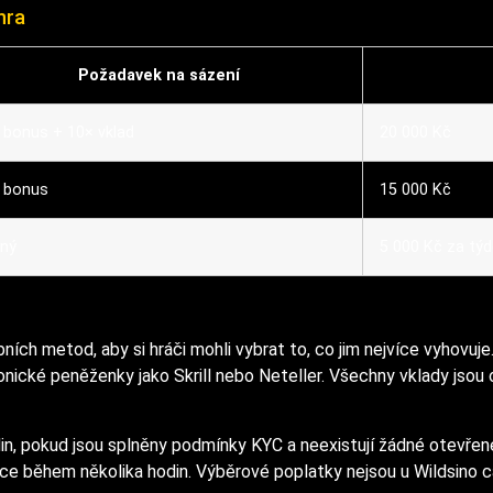
hra
Požadavek na sázení
 bonus + 10× vklad
20 000 Kč
 bonus
15 000 Kč
ný
5 000 Kč za tý
ních metod, aby si hráči mohli vybrat to, co jim nejvíce vyhovuje
tronické peněženky jako Skrill nebo Neteller. Všechny vklady jso
n, pokud jsou splněny podmínky KYC a neexistují žádné otevřené
e během několika hodin. Výběrové poplatky nejsou u Wildsino c