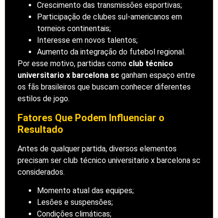
Crescimento das transmissões esportivas;
Participação de clubes sul-americanos em
torneios continentais;
Interesse em novos talentos;
Aumento da integração do futebol regional.
Por esse motivo, partidas como
club técnico
universitario x barcelona sc
ganham espaço entre
os fãs brasileiros que buscam conhecer diferentes
estilos de jogo.
Fatores Que Podem Influenciar o
Resultado
Antes de qualquer partida, diversos elementos
precisam ser club técnico universitario x barcelona sc
considerados.
Momento atual das equipes;
Lesões e suspensões;
Condições climáticas;