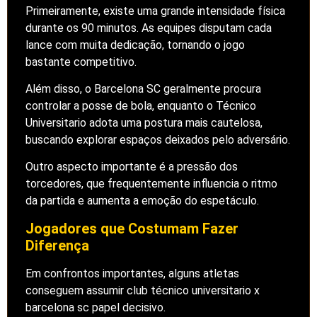
Primeiramente, existe uma grande intensidade física
durante os 90 minutos. As equipes disputam cada
lance com muita dedicação, tornando o jogo
bastante competitivo.
Além disso, o Barcelona SC geralmente procura
controlar a posse de bola, enquanto o Técnico
Universitario adota uma postura mais cautelosa,
buscando explorar espaços deixados pelo adversário.
Outro aspecto importante é a pressão dos
torcedores, que frequentemente influencia o ritmo
da partida e aumenta a emoção do espetáculo.
Jogadores que Costumam Fazer
Diferença
Em confrontos importantes, alguns atletas
conseguem assumir club técnico universitario x
barcelona sc papel decisivo.