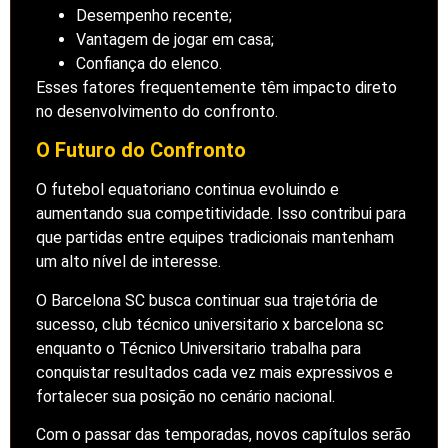
Desempenho recente;
Vantagem de jogar em casa;
Confiança do elenco.
Esses fatores frequentemente têm impacto direto
no desenvolvimento do confronto.
O Futuro do Confronto
O futebol equatoriano continua evoluindo e
aumentando sua competitividade. Isso contribui para
que partidas entre equipes tradicionais mantenham
um alto nível de interesse.
O Barcelona SC busca continuar sua trajetória de
sucesso, club técnico universitario x barcelona sc
enquanto o Técnico Universitario trabalha para
conquistar resultados cada vez mais expressivos e
fortalecer sua posição no cenário nacional.
Com o passar das temporadas, novos capítulos serão