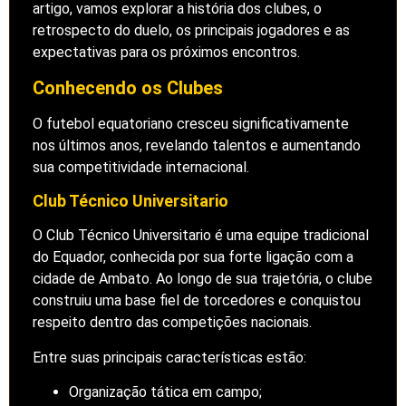
artigo, vamos explorar a história dos clubes, o
retrospecto do duelo, os principais jogadores e as
expectativas para os próximos encontros.
Conhecendo os Clubes
O futebol equatoriano cresceu significativamente
nos últimos anos, revelando talentos e aumentando
sua competitividade internacional.
Club Técnico Universitario
O Club Técnico Universitario é uma equipe tradicional
do Equador, conhecida por sua forte ligação com a
cidade de Ambato. Ao longo de sua trajetória, o clube
construiu uma base fiel de torcedores e conquistou
respeito dentro das competições nacionais.
Entre suas principais características estão:
Organização tática em campo;