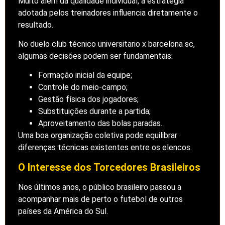
Muito além da qualidade individual, a estratégia
adotada pelos treinadores influencia diretamente o
resultado.
No duelo club técnico universitario x barcelona sc,
algumas decisões podem ser fundamentais:
Formação inicial da equipe;
Controle do meio-campo;
Gestão física dos jogadores;
Substituições durante a partida;
Aproveitamento das bolas paradas.
Uma boa organização coletiva pode equilibrar
diferenças técnicas existentes entre os elencos.
O Interesse dos Torcedores Brasileiros
Nos últimos anos, o público brasileiro passou a
acompanhar mais de perto o futebol de outros
países da América do Sul.