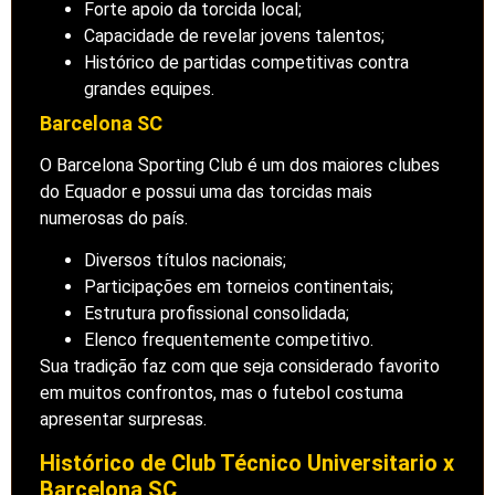
Forte apoio da torcida local;
Capacidade de revelar jovens talentos;
Histórico de partidas competitivas contra
grandes equipes.
Barcelona SC
O Barcelona Sporting Club é um dos maiores clubes
do Equador e possui uma das torcidas mais
numerosas do país.
Diversos títulos nacionais;
Participações em torneios continentais;
Estrutura profissional consolidada;
Elenco frequentemente competitivo.
Sua tradição faz com que seja considerado favorito
em muitos confrontos, mas o futebol costuma
apresentar surpresas.
Histórico de Club Técnico Universitario x
Barcelona SC