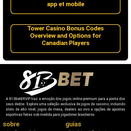
app et mobile
Tower Casino Bonus Codes
Overview and Options for
Canadian Players
A 813BetBRVIP traz a emoção dos jogos online premium para a ponta dos
seus dedos. Explore uma seleção exclusiva de jogos de cassino, incluindo
slots de alto nível, jogos de mesa, dealers ao vivo e opções de apostas
esportivas feitas sob medida para jogadores brasileiros.
sobre
guias