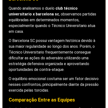
Quando analisamos o duelo
club técnico
universitario x barcelona sc
, observamos partidas
equilibradas em determinados momentos,
especialmente quando o Técnico Universitario atua
em casa.
O Barcelona SC possui vantagem histórica devido à
sua maior regularidade ao longo dos anos. Porém, o
Técnico Universitario frequentemente consegue
dificultar as ações do adversário utilizando uma
estratégia defensiva organizada e aproveitando
oportunidades de contra-ataque.
O equilíbrio emocional costuma ser um fator decisivo
nesses confrontos, principalmente diante da pressão
exercida pelas torcidas.
Comparação Entre as Equipes