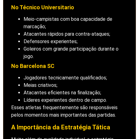
No Técnico Universitario
Meio-campistas com boa capacidade de
marcação;
Atacantes rápidos para contra-ataques;
Defensores experientes;
Goleiros com grande participação durante o
jogo.
No Barcelona SC
Jogadores tecnicamente qualificados;
Meias criativos;
Atacantes eficientes na finalização;
Líderes experientes dentro de campo.
Esses atletas frequentemente são responsáveis
pelos momentos mais importantes das partidas.
A Importância da Estratégia Tática