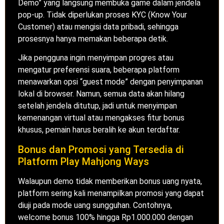
Demo” yang langsung membuka game dalam jendela
pop‑up. Tidak diperlukan proses KYC (Know Your
Customer) atau mengisi data pribadi, sehingga
prosesnya hanya memakan beberapa detik.
Jika pengguna ingin menyimpan progres atau
mengatur preferensi suara, beberapa platform
menawarkan opsi “guest mode” dengan penyimpanan
lokal di browser. Namun, semua data akan hilang
setelah jendela ditutup, jadi untuk menyimpan
kemenangan virtual atau mengakses fitur bonus
khusus, pemain harus beralih ke akun terdaftar.
Bonus dan Promosi yang Tersedia di
Platform Play Mahjong Ways
Walaupun demo tidak memberikan bonus uang nyata,
platform sering kali menampilkan promosi yang dapat
diuji pada mode uang sungguhan. Contohnya,
welcome bonus 100% hingga Rp1.000.000 dengan