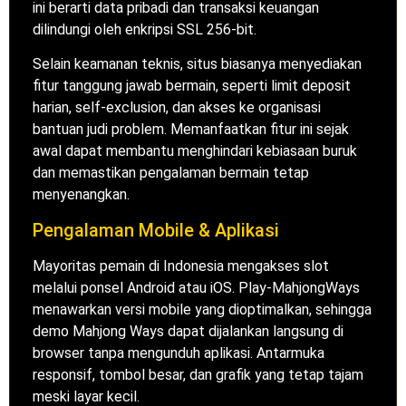
ini berarti data pribadi dan transaksi keuangan
dilindungi oleh enkripsi SSL 256‑bit.
Selain keamanan teknis, situs biasanya menyediakan
fitur tanggung jawab bermain, seperti limit deposit
harian, self‑exclusion, dan akses ke organisasi
bantuan judi problem. Memanfaatkan fitur ini sejak
awal dapat membantu menghindari kebiasaan buruk
dan memastikan pengalaman bermain tetap
menyenangkan.
Pengalaman Mobile & Aplikasi
Mayoritas pemain di Indonesia mengakses slot
melalui ponsel Android atau iOS. Play‑MahjongWays
menawarkan versi mobile yang dioptimalkan, sehingga
demo Mahjong Ways dapat dijalankan langsung di
browser tanpa mengunduh aplikasi. Antarmuka
responsif, tombol besar, dan grafik yang tetap tajam
meski layar kecil.