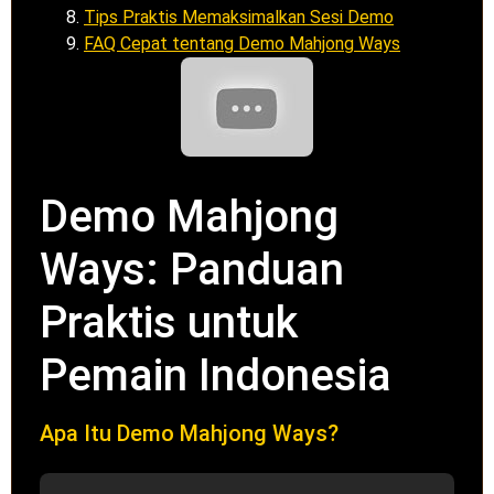
Tips Praktis Memaksimalkan Sesi Demo
FAQ Cepat tentang Demo Mahjong Ways
Demo Mahjong
Ways: Panduan
Praktis untuk
Pemain Indonesia
Apa Itu Demo Mahjong Ways?