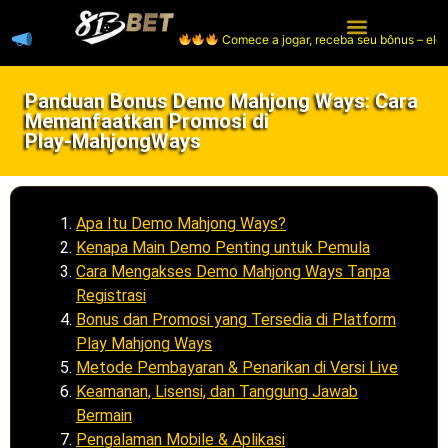
Comece a jogar, receba seu bônus – ele é seu 
Página Inicial
Caça-níqueis
Panduan Bonus Demo Mahjong Ways: Cara
Memanfaatkan Promosi di
Play‑MahjongWays
Apa Itu Demo Mahjong Ways?
Kenapa Main Demo Penting untuk Pemula
Cara Mengakses Demo Mahjong Ways Tanpa
Registrasi
Bonus dan Promosi yang Tersedia di Platform
Play Mahjong Ways
Metode Pembayaran & Penarikan di Versi Live
Keamanan, Lisensi, dan Tanggung Jawab
Bermain
Pengalaman Mobile & Aplikasi