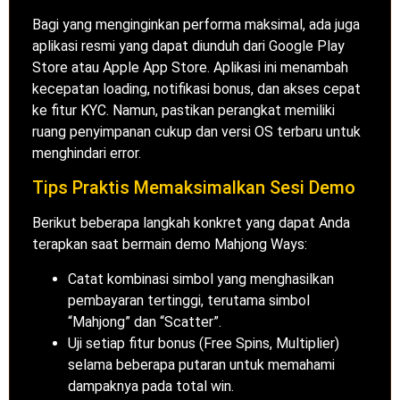
Bagi yang menginginkan performa maksimal, ada juga
aplikasi resmi yang dapat diunduh dari Google Play
Store atau Apple App Store. Aplikasi ini menambah
kecepatan loading, notifikasi bonus, dan akses cepat
ke fitur KYC. Namun, pastikan perangkat memiliki
ruang penyimpanan cukup dan versi OS terbaru untuk
menghindari error.
Tips Praktis Memaksimalkan Sesi Demo
Berikut beberapa langkah konkret yang dapat Anda
terapkan saat bermain demo Mahjong Ways:
Catat kombinasi simbol yang menghasilkan
pembayaran tertinggi, terutama simbol
“Mahjong” dan “Scatter”.
Uji setiap fitur bonus (Free Spins, Multiplier)
selama beberapa putaran untuk memahami
dampaknya pada total win.