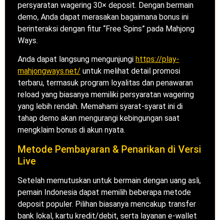
persyaratan wagering 30× deposit. Dengan bermain
demo, Anda dapat merasakan bagaimana bonus ini
berinteraksi dengan fitur “Free Spins” pada Mahjong
Ways.
Anda dapat langsung mengunjungi
https://play-
mahjongways.net/
untuk melihat detail promosi
terbaru, termasuk program loyalitas dan penawaran
reload yang biasanya memiliki persyaratan wagering
yang lebih rendah. Memahami syarat‑syarat ini di
tahap demo akan mengurangi kebingungan saat
mengklaim bonus di akun nyata.
Metode Pembayaran & Penarikan di Versi
Live
Setelah memutuskan untuk bermain dengan uang asli,
pemain Indonesia dapat memilih beberapa metode
deposit populer. Pilihan biasanya mencakup transfer
bank lokal, kartu kredit/debit, serta layanan e‑wallet