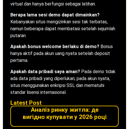
virtual dan hanya berfungsi sebagai latihan.
Berapa lama sesi demo dapat dimainkan?
Kebanyakan situs mengizinkan sesi tak terbatas,
namun beberapa dapat membatasi setelah sejumlah
putaran.
Apakah bonus welcome berlaku di demo?
Bonus
hanya aktif pada akun uang nyata setelah deposit
pertama.
Apakah data pribadi saya aman?
Pada demo tidak
ada data pribadi yang diperlukan; pada akun nyata,
situs menggunakan enkripsi SSL dan mematuhi
standar lisensi internasional.
Latest Post
Аналіз ринку житла: де
вигідно купувати у 2026 році