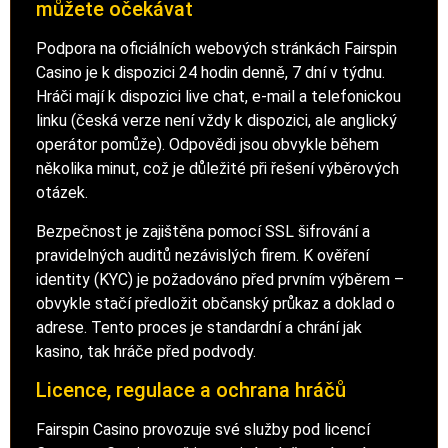
můžete očekávat
Podpora na oficiálních webových stránkách Fairspin
Casino je k dispozici 24 hodin denně, 7 dní v týdnu.
Hráči mají k dispozici live chat, e‑mail a telefonickou
linku (česká verze není vždy k dispozici, ale anglický
operátor pomůže). Odpovědi jsou obvykle během
několika minut, což je důležité při řešení výběrových
otázek.
Bezpečnost je zajištěna pomocí SSL šifrování a
pravidelných auditů nezávislých firem. K ověření
identity (KYC) je požadováno před prvním výběrem –
obvykle stačí předložit občanský průkaz a doklad o
adrese. Tento proces je standardní a chrání jak
kasino, tak hráče před podvody.
Licence, regulace a ochrana hráčů
Fairspin Casino provozuje své služby pod licencí