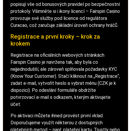
popisují vše od bonusových pravidel po bezpečnostní
protokoly. Všimněte si i ikony licencí – Fairspin Casino
provozuje své služby pod licence od regulátora
Curacao, což zaručuje základní úroveň ochrany hráčů.
Registrace a první kroky – krok za
krokem
Registrace na oficiálních webových stránkách
Fairspin Casino je navržena tak, aby byla co
nejjednodušší, ale zároveň splňovala požadavky KYC
(Know Your Customer). Stačí kliknout na „Registrace“,
zadat e‑mail, vytvořit heslo a vybrat měnu (CZK je k
dispozici). Po odeslání formuláře obdržíte
potvrzovací e‑mail s odkazem, kterým aktivujete
účet.
Po aktivaci můžete ihned provést první vklad.
Doporučujeme využít některou z dostupných
platebních metod – např. platební kartu, Trustly nebo