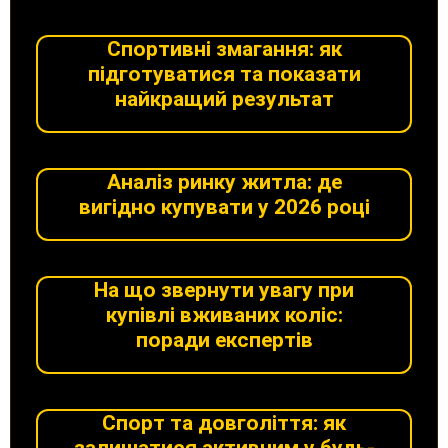
Спортивні змагання: як
підготуватися та показати
найкращий результат
Аналіз ринку житла: де
вигідно купувати у 2026 році
На що звернути увагу при
купівлі вживаних коліс:
поради експертів
Спорт та довголіття: як
залишатися активним у будь-