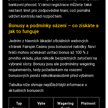
bankovní převod. V rámci registrace můžete také
nastavit limit pro zodpovědné hraní, což pomáhá
udržet kontrolu nad rozpočtem.
Bonusy a podmínky sázení – co získáte a
jak to funguje
Jedním z hlavních lákadel oficiálních webových
stránek Fairspin Casino jsou bonusové nabídky. Noví
hráči mohou očekávat uvítací bonus až 100 % z
prvního vkladu, plus několik bezplatných zatočení na
vybrané sloty. Bonusy jsou ale podmíněny wagering
requirements, tedy požadavkem na vsazení
bonusových peněz několikanásobně před výběrem.
Tabulka níže shrnuje nejdůležitější informace o
aktuálních bonusech:
Typ
Výše
Wagering
Platnost