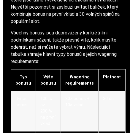
Největší pozornost si zaslouží uvítací balíček, který
kombinuje bonus na první vklad a 30 volných spinů na
populární slot.
Všechny bonusy jsou doprovázeny konkrétními
podmínkami sázení, takže přesně víte, kolik musíte
odehrát, než si můžete vybrat výhru. Následující
tabulka shrnuje hlavní typy bonusů a jejich wagering
requirements:
Typ
Výše
Wagering
Platnost
bonusu
bonusu
requirements
Uvítací
100 %
30× bonus +
30 dní
bonus
až
10× vklad
200 %
na první
vklad