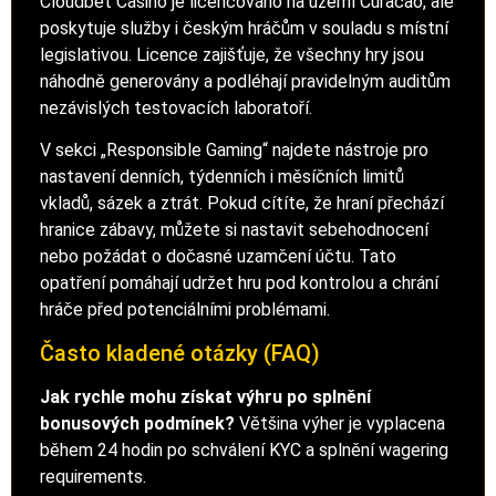
Cloudbet Casino je licencováno na území Curacao, ale
poskytuje služby i českým hráčům v souladu s místní
legislativou. Licence zajišťuje, že všechny hry jsou
náhodně generovány a podléhají pravidelným auditům
nezávislých testovacích laboratoří.
V sekci „Responsible Gaming“ najdete nástroje pro
nastavení denních, týdenních i měsíčních limitů
vkladů, sázek a ztrát. Pokud cítíte, že hraní přechází
hranice zábavy, můžete si nastavit sebehodnocení
nebo požádat o dočasné uzamčení účtu. Tato
opatření pomáhají udržet hru pod kontrolou a chrání
hráče před potenciálními problémami.
Často kladené otázky (FAQ)
Jak rychle mohu získat výhru po splnění
bonusových podmínek?
Většina výher je vyplacena
během 24 hodin po schválení KYC a splnění wagering
requirements.