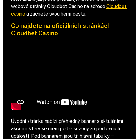
webové stránky Cloudbet Casino na adrese
Cloudbet
casino
a začněte svou herní cestu.
Co najdete na oficiálních stránkách
Cloudbet Casino
Úvodní stránka nabízí přehledný banner s aktuálními
akcemi, který se mění podle sezóny a sportovních
událostí. Pod bannerem jsou tři hlavní tabulky –