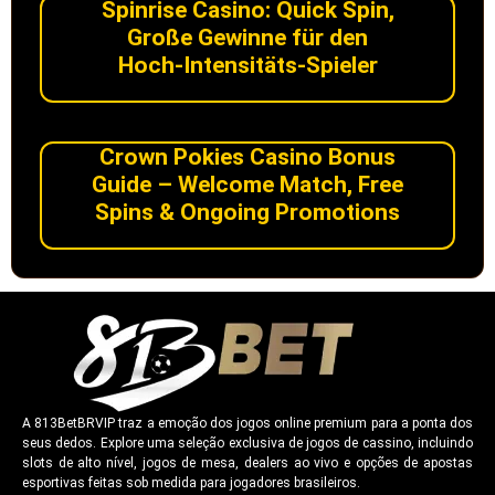
Spinrise Casino: Quick Spin,
Große Gewinne für den
Hoch‑Intensitäts-Spieler
Crown Pokies Casino Bonus
Guide – Welcome Match, Free
Spins & Ongoing Promotions
A 813BetBRVIP traz a emoção dos jogos online premium para a ponta dos
seus dedos. Explore uma seleção exclusiva de jogos de cassino, incluindo
slots de alto nível, jogos de mesa, dealers ao vivo e opções de apostas
esportivas feitas sob medida para jogadores brasileiros.