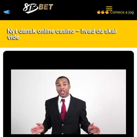
Comece a jogar, receb
Página Inicial
Caça-níqueis
Nyt dansk online casino – hvad du skal
vide