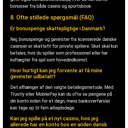
bonusser fra både casino og sportsbook.
8. Ofte stillede spørgsmål (FAQ)
Er bonuspenge skattepligtige i Danmark?
Nej, bonuspenge og gevinster fra licenserede danske
casinoer er skattefri for private spillere. Skat skal kun
betales, hvis du spiller som professionel eller har
indtægter fra spil som hovedindkomst.
Hvor hurtigt kan jeg forvente at få mine
gevinster udbetalt?
Det afhænger af den valgte betalingsmetode. Med
Trustly eller MobilePay kan du ofte se pengene på
din konto inden for et døgn, mens bankoverførsler
kan tage op til fem arbejdsdage.
Kan jeg spille på et nyt casino, hvis jeg
allerede har en konto hos en anden dansk