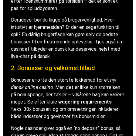
efter licensnummeret på forsiden – det er som et
pas for spiludbyderen.
Derudover bør du kigge på brugervenlighed: Hvor
intuitivt er hjemmesiden? Er der en søgefunktion til
spil? En dårlig brugerflade kan gøre selv de bedste
bonusser til en frustrerende oplevelse. Tjek også om
casinoet tilbyder en dansk kundeservice, helst med
live‑chat på dansk.
2. Bonusser og velkomsttilbud
Bonusser er ofte den største lokkemad for et
nyt
dansk online casino
. Men det er ikke kun størrelsen
på bonuspenge, der tæller – vilkårene bag kan variere
meget. Se efter klare
wagering requirements
,
f.eks. 30x bonusen, og om omsætningen inkluderer
både indsatser og gevinster fra bonusmidler.
Nogle casinoer giver også en “no deposit” bonus, så
du kan prøve spil uden at lægge egne penge i. Det er