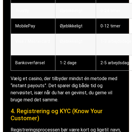
Trustly
Øjeblikkeligt
0‑24 timer
MobilePay
Øjeblikkeligt
0‑12 timer
Visa / Mastercard
Øjeblikkeligt
1‑3 arbejdsdage
Bankoverførsel
1‑2 dage
2‑5 arbejdsdage
Vælg et casino, der tilbyder mindst én metode med
“instant payouts”. Det sparer dig både tid og
nervøsitet, især når du har en gevinst, du gerne vil
bruge med det samme.
4. Registrering og KYC (Know Your
Customer)
Registreringsprocessen bør være kort og ligetil: navn,