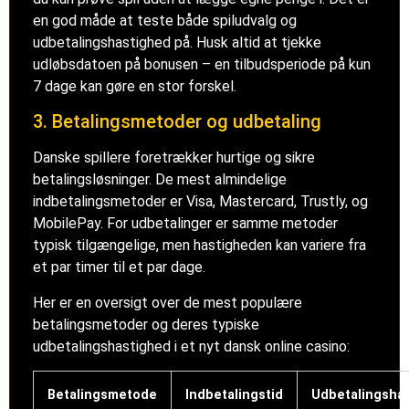
en god måde at teste både spiludvalg og
udbetalingshastighed på. Husk altid at tjekke
udløbsdatoen på bonusen – en tilbudsperiode på kun
7 dage kan gøre en stor forskel.
3. Betalingsmetoder og udbetaling
Danske spillere foretrækker hurtige og sikre
betalingsløsninger. De mest almindelige
indbetalingsmetoder er Visa, Mastercard, Trustly, og
MobilePay. For udbetalinger er samme metoder
typisk tilgængelige, men hastigheden kan variere fra
et par timer til et par dage.
Her er en oversigt over de mest populære
betalingsmetoder og deres typiske
udbetalingshastighed i et nyt dansk online casino:
Betalingsmetode
Indbetalingstid
Udbetalingsha