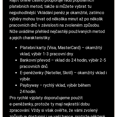
Kajot online casino podporuje řadu populárních
platebních metod, takže si můžete vybrat tu
nejpohodlnější. Vkládání peněz je okamžité, zatímco
výběry mohou trvat od několika minut až po několik
pracovních dnů v závislosti na zvoleném způsobu.
Níže uvádíme přehled nejčastěji používaných metod
a jejich charakteristiky:
Platební karty (Visa, MasterCard) – okamžitý
vklad, výběr 1‑3 pracovní dny.
Bankovní převod – vklad do 24 hodin, výběr 2‑5
pracovních dnů.
E‑peněženky (Neteller, Skrill) – okamžitý vklad i
výběr.
Paybyway – rychlý vklad, výběr během
24 hodin.
Pro rychlé výplaty doporučujeme použít
e‑peněženky, protože ty mají nejkratší dobu
zpracování. Vždy si však ověřte, že vámi zvolený
způsob je dostupný i ve vaší bance, protože některé