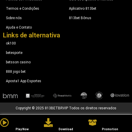
Termos e Condições
Aplicativo 813bet
Sobre nós
813bet Bônus
Ajuda e Contato
Links de alternativa
ok100
betesporte​
betsson casino
888 jogo bet
Aposta1 App Esportes
Copyright © 2025 813BETBRVIP Todos os direitos reservados
Play Now
Download
Promotion