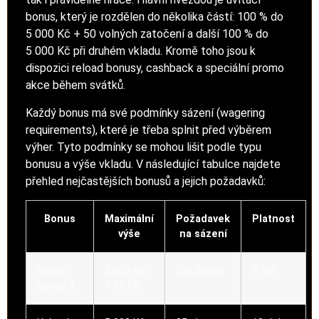
bonus, který je rozdělen do několika částí: 100 % do
5 000 Kč + 50 volných zatočení a další 100 % do
5 000 Kč při druhém vkladu. Kromě toho jsou k
dispozici reload bonusy, cashback a speciální promo
akce během svátků.
Každý bonus má své podmínky sázení (wagering
requirements), které je třeba splnit před výběrem
výher. Tyto podmínky se mohou lišit podle typu
bonusu a výše vkladu. V následující tabulce najdete
přehled nejčastějších bonusů a jejich požadavků:
Bonus
Maximální
Požadavek
Platnost
výše
na sázení
Uvítací
5 000 Kč
30× bonus
7 dní
bonus 1
+ 50 FS