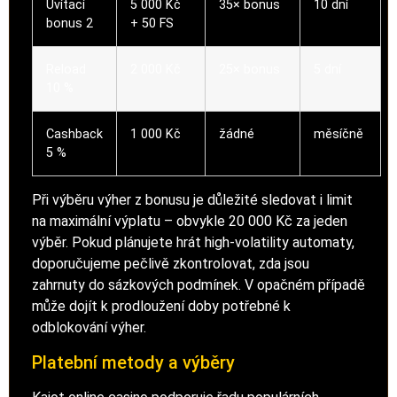
Uvítací
5 000 Kč
35× bonus
10 dní
bonus 2
+ 50 FS
Reload
2 000 Kč
25× bonus
5 dní
10 %
Cashback
1 000 Kč
žádné
měsíčně
5 %
Při výběru výher z bonusu je důležité sledovat i limit
na maximální výplatu – obvykle 20 000 Kč za jeden
výběr. Pokud plánujete hrát high‑volatility automaty,
doporučujeme pečlivě zkontrolovat, zda jsou
zahrnuty do sázkových podmínek. V opačném případě
může dojít k prodloužení doby potřebné k
odblokování výher.
Platební metody a výběry