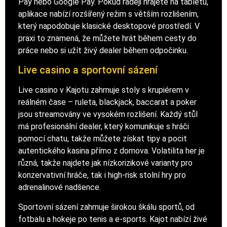
Pay nebo Google Pay. Pokud raději hrajete na tabletu,
aplikace nabízí rozšířený režim s větším rozlišením,
který napodobuje klasické desktopové prostředí. V
praxi to znamená, že můžete hrát během cesty do
práce nebo si užít živý dealer během odpočinku.
Live casino a sportovní sázení
Live casino v Kajotu zahrnuje stoly s krupiérem v
reálném čase – ruleta, blackjack, baccarat a poker
jsou streamovány ve vysokém rozlišení. Každý stůl
má profesionální dealer, který komunikuje s hráči
pomocí chatu, takže můžete získat tipy a pocit
autentického kasina přímo z domova. Volatilita her je
různá, takže najdete jak nízkorizikové varianty pro
konzervativní hráče, tak i high‑risk stolní hry pro
adrenalinové nadšence.
Sportovní sázení zahrnuje širokou škálu sportů, od
fotbalu a hokeje po tenis a e‑sports. Kajot nabízí živé