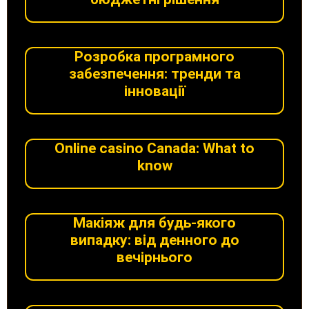
Розробка програмного
забезпечення: тренди та
інновації
Online casino Canada: What to
know
Макіяж для будь-якого
випадку: від денного до
вечірнього