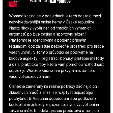
Wonaco kasino se v posledních letech dostalo mezi
nejvyhledávanější online herny v České republice.
Nabízí široký výběr her, od tradičních výherních
automatů po živé casino a sportovní sázení.
Platforma je licencovaná a podléhá přísným
regulacím, což zajišťuje bezpečné prostředí pro hráče
všech úrovní. V tomto průvodci se podíváme na
klíčové aspekty – registraci, bonusy, platební metody
a další praktické tipy, které vám pomohou rozhodnout
se, zda je Wonaco kasino tím pravým místem pro
vaše volnočasové hraní.
Článek je zaměřený na reálné potřeby začínajících i
zkušených hráčů a snaží se rozptýlit nejčastější
pochybnosti. Všechna doporučení jsou podložena
konkrétními příklady a srozumitelnými vysvětleními,
takže si můžete udělat jasnou představu o tom, co