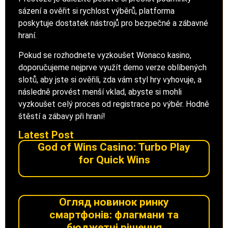
sázení a ověřit si rychlost výběrů, platforma
poskytuje dostatek nástrojů pro bezpečné a zábavné
hraní.
Pokud se rozhodnete vyzkoušet Wonaco kasino,
doporučujeme nejprve využít demo verze oblíbených
slotů, aby jste si ověřili, zda vám styl hry vyhovuje, a
následně provést menší vklad, abyste si mohli
vyzkoušet celý proces od registrace po výběr. Hodně
štěstí a zábavy při hraní!
Latest Post
God of Wins Casino: Turbo Play
for Quick Wins
Огляд новинок ринку
смартфонів: флагмани та
бюджетні рішення