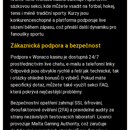
sázkovou sekci, kde můžete vsadit na fotbal, hokej,
tenis i méně tradiční sporty. Kurzy jsou
konkurenceschopné a platforma podporuje live
sázení během zápasu, což přináší další dynamiku pro
fanoušky sportu.
Zákaznická podpora a bezpečnost
Podpora v Wonaco kasinu je dostupná 24/7
prostřednictvím live chatu, e‑mailu a telefonní linky.
Odpovědi jsou obvykle rychlé a řeší jak technické, tak
i otázky ohledně bonusů či výběrů. Pokud máte
specifický dotaz, můžete také využít sekci FAQ,
která pokrývá nejčastější problémy.
Bezpečnostní opatření zahrnují SSL šifrování,
dvoufaktorové ověření (2FA) a pravidelné audity ze
strany nezávislých testovacích laboratoří. Licenci
provozuje Malta Gaming Authority, což zaručuje