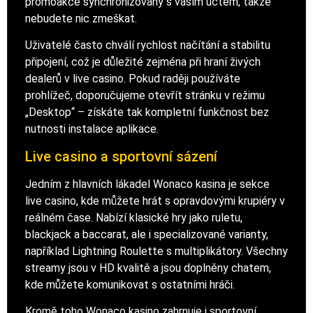
promoakce synchronizovány s vaším účtem, takže
nebudete nic zmeškat.
Uživatelé často chválí rychlost načítání a stabilitu
připojení, což je důležité zejména při hraní živých
dealerů v live casino. Pokud raději používáte
prohlížeč, doporučujeme otevřít stránku v režimu
„Desktop“ – získáte tak kompletní funkčnost bez
nutnosti instalace aplikace.
Live casino a sportovní sázení
Jedním z hlavních lákadel Wonaco kasina je sekce
live casino, kde můžete hrát s opravdovými krupiéry v
reálném čase. Nabízí klasické hry jako ruletu,
blackjack a baccarat, ale i specializované varianty,
například Lightning Roulette s multiplikátory. Všechny
streamy jsou v HD kvalitě a jsou doplněny chatem,
kde můžete komunikovat s ostatními hráči.
Kromě toho Wonaco kasino zahrnuje i sportovní