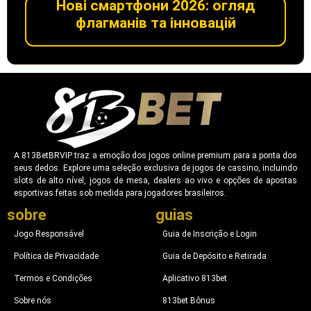
Нові смартфони 2026: огляд
флагманів та інновацій
A 813BetBRVIP traz a emoção dos jogos online premium para a ponta dos
seus dedos. Explore uma seleção exclusiva de jogos de cassino, incluindo
slots de alto nível, jogos de mesa, dealers ao vivo e opções de apostas
esportivas feitas sob medida para jogadores brasileiros.
sobre
guias
Jogo Responsável
Guia de Inscrição e Login
Política de Privacidade
Guia de Depósito e Retirada
Termos e Condições
Aplicativo 813bet
Sobre nós
813bet Bônus