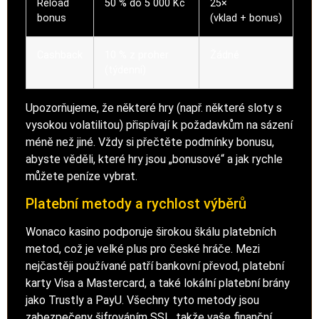
Reload
50 % do 5 000 Kč
25×
bonus
(vklad + bonus)
Cashback
10 % z proher
Žádné
(týdenní)
Upozorňujeme, že některé hry (např. některé sloty s
vysokou volatilitou) přispívají k požadavkům na sázení
méně než jiné. Vždy si přečtěte podmínky bonusu,
abyste věděli, které hry jsou „bonusové“ a jak rychle
můžete peníze vybrat.
Platební metody a rychlost výběrů
Wonaco kasino podporuje širokou škálu platebních
metod, což je velké plus pro české hráče. Mezi
nejčastěji používané patří bankovní převod, platební
karty Visa a Mastercard, a také lokální platební brány
jako Trustly a PayU. Všechny tyto metody jsou
zabezpečeny šifrováním SSL, takže vaše finanční