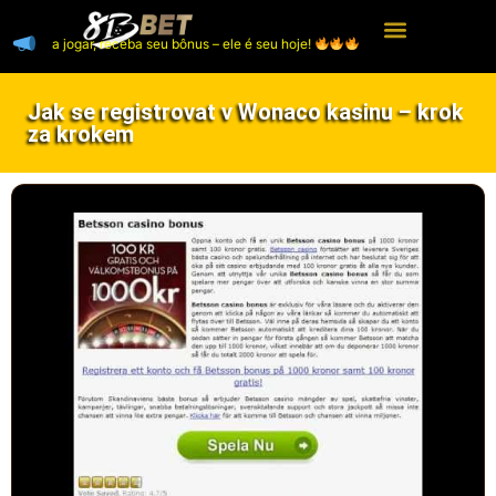
 a jogar, receba seu bônus – ele é seu hoje!
Página Inicial
Caça-níqueis
Jak se registrovat v Wonaco kasinu – krok
za krokem