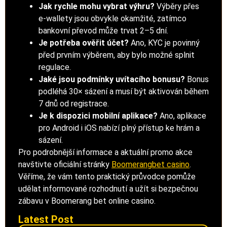
Jak rychle mohu vybrat výhru?
Výběry přes
e‑wallety jsou obvykle okamžité, zatímco
bankovní převod může trvat 2–5 dní.
Je potřeba ověřit účet?
Ano, KYC je povinný
před prvním výběrem, aby bylo možné splnit
regulace.
Jaké jsou podmínky uvítacího bonusu?
Bonus
podléhá 30× sázení a musí být aktivován během
7 dnů od registrace.
Je k dispozici mobilní aplikace?
Ano, aplikace
pro Android i iOS nabízí plný přístup ke hrám a
sázení.
Pro podrobnější informace a aktuální promo akce
navštivte oficiální stránky
Boomerangbet casino
.
Věříme, že vám tento praktický průvodce pomůže
udělat informované rozhodnutí a užít si bezpečnou
zábavu v Boomerang bet online casino.
Latest Post