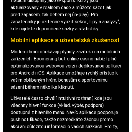
tradiční disciplíny jako e‑sports. Kurzy jsou
aktualizovány v reálném čase a můžete sázet jak
před zápasem, tak během něj (in‑play). Pro
začátečníky je užitečné využít sekci „Tipy a analýzy“,
kde najdete doporučené sázky a statistiky.
Mobilní aplikace a uživatelská zkušenost
Moderní hráči očekávají plynulý zážitek i na mobilních
zařízeních. Boomerang bet online casino nabízí plně
optimalizovanou webovou verzi i dedikovanou aplikaci
pro Android i iOS. Aplikace umožňuje rychlý přístup k
vašim oblíbeným hrám, bonusům a sportovnímu
sázení během několika kliknutí.
Uživatelé často chválí intuitivní rozhraní, kde jsou
všechny hlavní funkce (vklad, výběr, podpora)
dostupné z hlavního menu. Navíc aplikace podporuje
push notifikace, takže nezmeškáte žádnou promo
akci ani důležitou informaci o vašich sázkách. Pro ty,