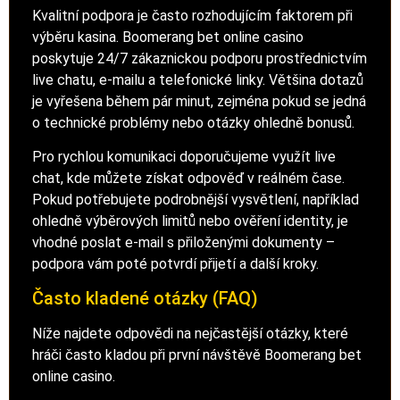
Kvalitní podpora je často rozhodujícím faktorem při
výběru kasina. Boomerang bet online casino
poskytuje 24/7 zákaznickou podporu prostřednictvím
live chatu, e‑mailu a telefonické linky. Většina dotazů
je vyřešena během pár minut, zejména pokud se jedná
o technické problémy nebo otázky ohledně bonusů.
Pro rychlou komunikaci doporučujeme využít live
chat, kde můžete získat odpověď v reálném čase.
Pokud potřebujete podrobnější vysvětlení, například
ohledně výběrových limitů nebo ověření identity, je
vhodné poslat e‑mail s přiloženými dokumenty –
podpora vám poté potvrdí přijetí a další kroky.
Často kladené otázky (FAQ)
Níže najdete odpovědi na nejčastější otázky, které
hráči často kladou při první návštěvě Boomerang bet
online casino.