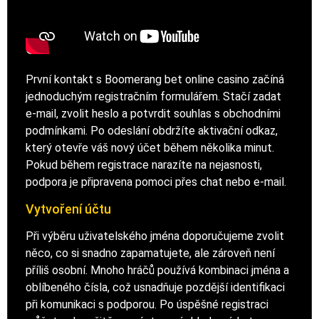
První kontakt s Boomerang bet online casino začíná
jednoduchým registračním formulářem. Stačí zadat
e‑mail, zvolit heslo a potvrdit souhlas s obchodními
podmínkami. Po odeslání obdržíte aktivační odkaz,
který otevře váš nový účet během několika minut.
Pokud během registrace narazíte na nejasnosti,
podpora je připravena pomoci přes chat nebo e‑mail.
Vytvoření účtu
Při výběru uživatelského jména doporučujeme zvolit
něco, co si snadno zapamatujete, ale zároveň není
příliš osobní. Mnoho hráčů používá kombinaci jména a
oblíbeného čísla, což usnadňuje pozdější identifikaci
při komunikaci s podporou. Po úspěšné registraci