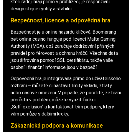
kteří raději hrají přímo v prohlížeči, je responzivní
design stejně rychlý a stabilní.
Bezpečnost, licence a odpovědná hra
Bezpečnost je u online hazardu klíčová. Boomerang
bet online casino funguje pod licencí Malta Gaming
Authority (MGA), což zaručuje dodržování přísných
pravidel pro férovost a ochranu hráčů. Všechna data
jsou šifrována pomocí SSL certifikátu, takže vaše
osobní i finanční informace jsou v bezpečí.
Odpovědná hra je integrována přímo do uživatelského
rozhraní – můžete si nastavit limity vkladu, ztráty
nebo časové omezení. V případě, že pocítíte, že hraní
přerůstá v problém, můžete využít funkci
„Self‑exclusion“ a kontaktovat tým podpory, který
vám pomůže s dalšími kroky.
Zákaznická podpora a komunikace