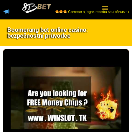
Comece a jogar, receba seu bônus – ele é se
Página Inicial
Caça-níqueis
Boomerang bet online casino:
bezpečnostní průvodce