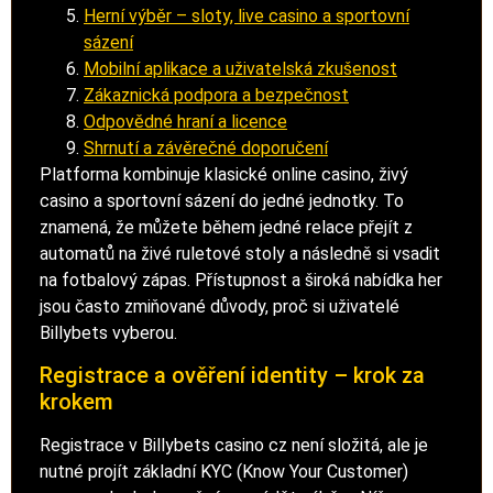
Herní výběr – sloty, live casino a sportovní
sázení
Mobilní aplikace a uživatelská zkušenost
Zákaznická podpora a bezpečnost
Odpovědné hraní a licence
Shrnutí a závěrečné doporučení
Platforma kombinuje klasické online casino, živý
casino a sportovní sázení do jedné jednotky. To
znamená, že můžete během jedné relace přejít z
automatů na živé ruletové stoly a následně si vsadit
na fotbalový zápas. Přístupnost a široká nabídka her
jsou často zmiňované důvody, proč si uživatelé
Billybets vyberou.
Registrace a ověření identity – krok za
krokem
Registrace v Billybets casino cz není složitá, ale je
nutné projít základní KYC (Know Your Customer)