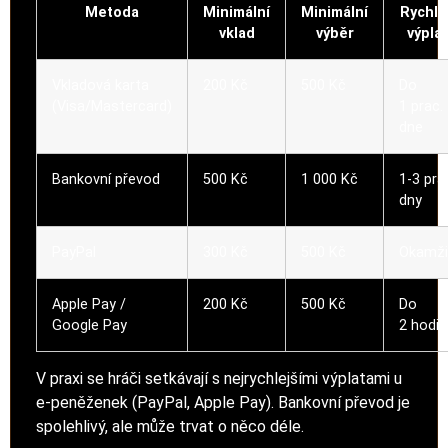
Metoda
Minimální
Minimální
Rychlo
vklad
výběr
výplat
Vkladová karta
200 Kč
500 Kč
Do
(Visa/Mastercard)
1 prac.
dne
Bankovní převod
500 Kč
1 000 Kč
1‑3 pra
dny
PayPal
300 Kč
500 Kč
Okamži
Apple Pay /
200 Kč
500 Kč
Do
Google Pay
2 hodin
V praxi se hráči setkávají s nejrychlejšími výplatami u
e‑peněženek (PayPal, Apple Pay). Bankovní převod je
spolehlivý, ale může trvat o něco déle.