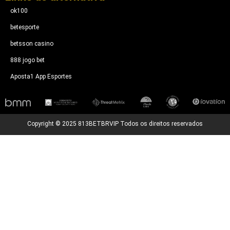
ok100
betesporte​
betsson casino
888 jogo bet
Aposta1 App Esportes
Copyright © 2025 813BETBRVIP Todos os direitos reservados