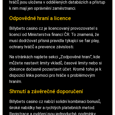
hráčů jsou uložena v oddělených databázích a přístup
k nim mají jen oprávnění zaměstnanci.
Odpovědné hraní a licence
Billybets casino cz je licencovaný provozovatel s
licencí od Ministerstva financí ČR. To znamená, že
musí dodržovat přísná pravidla týkající se fair play,
ochrany hráčů a prevence závislosti.
Na stránkách najdete sekci „Zodpověné hraní“, kde
můžete nastavit limity vkladů, časové limity nebo si
dokonce dočasně pozastavit účet. Kromě toho je k
dispozici linka pomoci pro hráče s problémovým
hraním.
Shrnutí a závěrečné doporučení
Bil­lybets casino cz nabízí solidní kombinaci bonusů,
široké nabídky her a rychlých platebních metod.
Registrace a ověření jsou jednoduché, podmínky