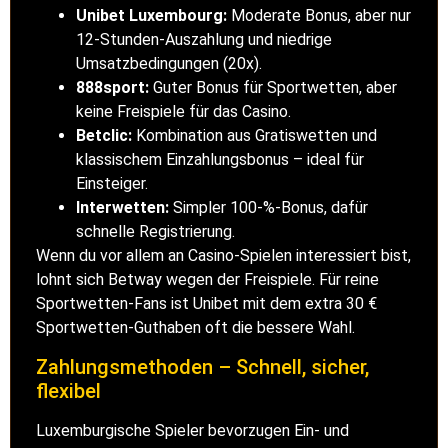
Unibet Luxembourg:
Moderate Bonus, aber nur
12‑Stunden‑Auszahlung und niedrige
Umsatzbedingungen (20x).
888sport:
Guter Bonus für Sportwetten, aber
keine Freispiele für das Casino.
Betclic:
Kombination aus Gratiswetten und
klassischem Einzahlungsbonus – ideal für
Einsteiger.
Interwetten:
Simpler 100‑%‑Bonus, dafür
schnelle Registrierung.
Wenn du vor allem an Casino‑Spielen interessiert bist,
lohnt sich Betway wegen der Freispiele. Für reine
Sportwetten-Fans ist Unibet mit dem extra 30 €
Sportwetten-Guthaben oft die bessere Wahl.
Zahlungsmethoden – Schnell, sicher,
flexibel
Luxemburgische Spieler bevorzugen Ein- und