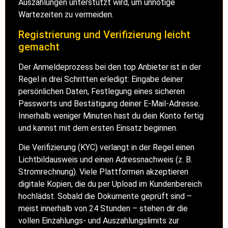
Auszahlungen unterstützt wird, um unnötige
Wartezeiten zu vermeiden.
Registrierung und Verifizierung leicht
gemacht
Der Anmeldeprozess bei den top Anbieter ist in der
Regel in drei Schritten erledigt: Eingabe deiner
persönlichen Daten, Festlegung eines sicheren
Passworts und Bestätigung deiner E‑Mail-Adresse.
Innerhalb weniger Minuten hast du dein Konto fertig
und kannst mit dem ersten Einsatz beginnen.
Die Verifizierung (KYC) verlangt in der Regel einen
Lichtbildausweis und einen Adressnachweis (z. B.
Stromrechnung). Viele Plattformen akzeptieren
digitale Kopien, die du per Upload im Kundenbereich
hochlädst. Sobald die Dokumente geprüft sind –
meist innerhalb von 24 Stunden – stehen dir die
vollen Einzahlungs- und Auszahlungslimits zur