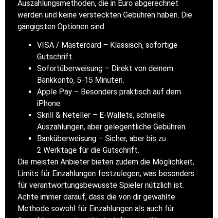
Auszahlungsmethoden, die in Euro abgerechnet
werden und keine versteckten Gebühren haben. Die
gängigsten Optionen sind:
VISA / Mastercard – Klassisch, sofortige
Gutschrift.
Sofortüberweisung – Direkt von deinem
Bankkonto, 5‑15 Minuten.
Apple Pay – Besonders praktisch auf dem
iPhone.
Skrill & Neteller – E‑Wallets, schnelle
Auszahlungen, aber gelegentliche Gebühren.
Banküberweisung – Sicher, aber bis zu
2 Werktage für die Gutschrift.
Die meisten Anbieter bieten zudem die Möglichkeit,
Limits für Einzahlungen festzulegen, was besonders
für verantwortungsbewusste Spieler nützlich ist.
Achte immer darauf, dass die von dir gewählte
Methode sowohl für Einzahlungen als auch für