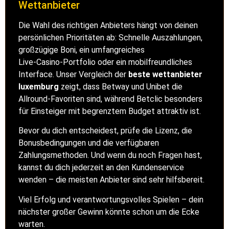
Wettanbieter
Die Wahl des richtigen Anbieters hängt von deinen
persönlichen Prioritäten ab: Schnelle Auszahlungen,
großzügige Boni, ein umfangreiches
Live‑Casino‑Portfolio oder ein mobilfreundliches
Interface. Unser Vergleich der
beste wettanbieter
luxemburg
zeigt, dass Betway und Unibet die
Allround‑Favoriten sind, während Betclic besonders
für Einsteiger mit begrenztem Budget attraktiv ist.
Bevor du dich entscheidest, prüfe die Lizenz, die
Bonusbedingungen und die verfügbaren
Zahlungsmethoden. Und wenn du noch Fragen hast,
kannst du dich jederzeit an den Kundenservice
wenden – die meisten Anbieter sind sehr hilfsbereit.
Viel Erfolg und verantwortungsvolles Spielen – dein
nächster großer Gewinn könnte schon um die Ecke
warten.