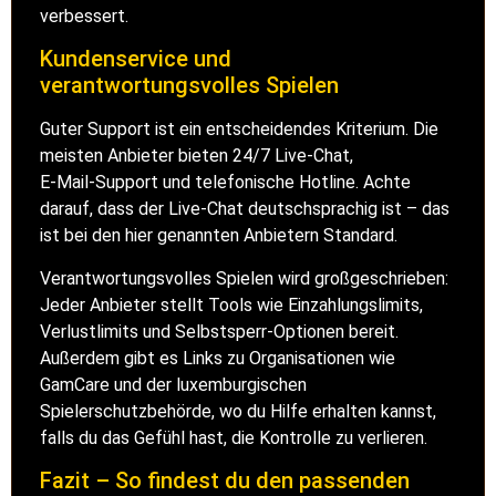
verbessert.
Kundenservice und
verantwortungsvolles Spielen
Guter Support ist ein entscheidendes Kriterium. Die
meisten Anbieter bieten 24/7 Live‑Chat,
E‑Mail‑Support und telefonische Hotline. Achte
darauf, dass der Live‑Chat deutschsprachig ist – das
ist bei den hier genannten Anbietern Standard.
Verantwortungsvolles Spielen wird großgeschrieben:
Jeder Anbieter stellt Tools wie Einzahlungslimits,
Verlustlimits und Selbstsperr‑Optionen bereit.
Außerdem gibt es Links zu Organisationen wie
GamCare und der luxemburgischen
Spielerschutzbehörde, wo du Hilfe erhalten kannst,
falls du das Gefühl hast, die Kontrolle zu verlieren.
Fazit – So findest du den passenden