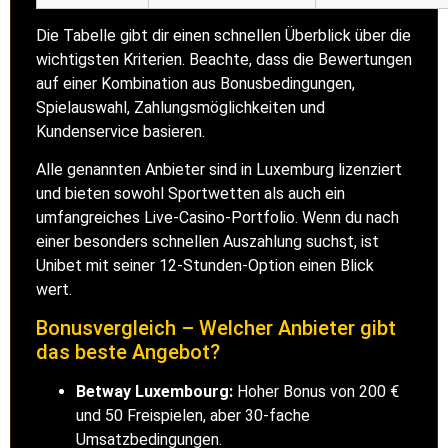
Die Tabelle gibt dir einen schnellen Überblick über die
wichtigsten Kriterien. Beachte, dass die Bewertungen
auf einer Kombination aus Bonusbedingungen,
Spielauswahl, Zahlungsmöglichkeiten und
Kundenservice basieren.
Alle genannten Anbieter sind in Luxemburg lizenziert
und bieten sowohl Sportwetten als auch ein
umfangreiches Live‑Casino‑Portfolio. Wenn du nach
einer besonders schnellen Auszahlung suchst, ist
Unibet mit seiner 12‑Stunden‑Option einen Blick
wert.
Bonusvergleich – Welcher Anbieter gibt
das beste Angebot?
Betway Luxembourg:
Hoher Bonus von 200 €
und 50 Freispielen, aber 30‑fache
Umsatzbedingungen.