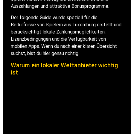
Auszahlungen und attraktive Bonusprogramme.
Der folgende Guide wurde speziell für die
Bedürfnisse von Spielern aus Luxemburg erstellt und
berücksichtigt lokale Zahlungsmöglichkeiten,
Lizenzbedingungen und die Verfügbarkeit von
mobilen Apps. Wenn du nach einer klaren Übersicht
suchst, bist du hier genau richtig.
Warum ein lokaler Wettanbieter wichtig
ist