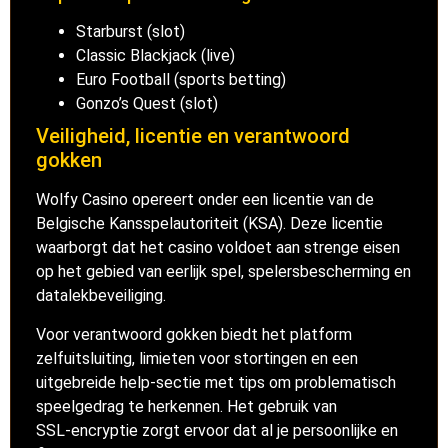
Starburst (slot)
Classic Blackjack (live)
Euro Football (sports betting)
Gonzo’s Quest (slot)
Veiligheid, licentie en verantwoord
gokken
Wolfy Casino opereert onder een licentie van de
Belgische Kansspelautoriteit (KSA). Deze licentie
waarborgt dat het casino voldoet aan strenge eisen
op het gebied van eerlijk spel, spelersbescherming en
datalekbeveiliging.
Voor verantwoord gokken biedt het platform
zelfuitsluiting, limieten voor stortingen en een
uitgebreide help‑sectie met tips om problematisch
speelgedrag te herkennen. Het gebruik van
SSL‑encryptie zorgt ervoor dat al je persoonlijke en