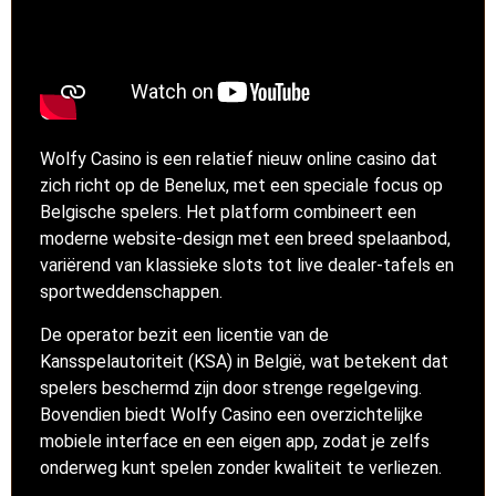
Wolfy Casino is een relatief nieuw online casino dat
zich richt op de Benelux, met een speciale focus op
Belgische spelers. Het platform combineert een
moderne website‑design met een breed spelaanbod,
variërend van klassieke slots tot live dealer‑tafels en
sportweddenschappen.
De operator bezit een licentie van de
Kansspelautoriteit (KSA) in België, wat betekent dat
spelers beschermd zijn door strenge regelgeving.
Bovendien biedt Wolfy Casino een overzichtelijke
mobiele interface en een eigen app, zodat je zelfs
onderweg kunt spelen zonder kwaliteit te verliezen.