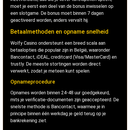
moet je eerst een deel van de bonus inwisselen op
een slotgame. De bonus moet binnen 7 dagen
geactiveerd worden, anders vervalt hij.
Betaalmethoden en opname snelheid
Wolfy Casino ondersteunt een breed scala aan
betaalopties die populair zijn in België, waaronder
Bancontact, iDEAL, creditcard (Visa/MasterCard) en
trustly. De meeste stortingen worden direct
verwerkt, zodat je meteen kunt spelen.
Opnameprocedure
Opnames worden binnen 24‑48 uur goedgekeurd,
mits je verificatie‑documenten zijn geaccepteerd. De
snelste methode is Bancontact, waarmee je in
principe binnen één werkdag je geld terug op je
bankrekening ziet.