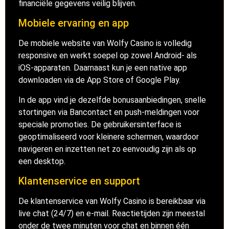
financiële gegevens veilig blijven.
Mobiele ervaring en app
De mobiele website van Wolfy Casino is volledig
responsive en werkt soepel op zowel Android‑ als
iOS‑apparaten. Daarnaast kun je een native app
downloaden via de App Store of Google Play.
In de app vind je dezelfde bonusaanbiedingen, snelle
stortingen via Bancontact en push‑meldingen voor
speciale promoties. De gebruikersinterface is
geoptimaliseerd voor kleinere schermen, waardoor
navigeren en inzetten net zo eenvoudig zijn als op
een desktop.
Klantenservice en support
De klantenservice van Wolfy Casino is bereikbaar via
live chat (24/7) en e‑mail. Reactietijden zijn meestal
onder de twee minuten voor chat en binnen één