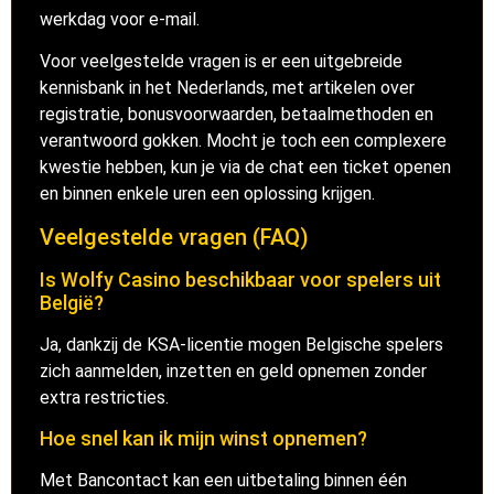
werkdag voor e‑mail.
Voor veelgestelde vragen is er een uitgebreide
kennisbank in het Nederlands, met artikelen over
registratie, bonusvoorwaarden, betaalmethoden en
verantwoord gokken. Mocht je toch een complexere
kwestie hebben, kun je via de chat een ticket openen
en binnen enkele uren een oplossing krijgen.
Veelgestelde vragen (FAQ)
Is Wolfy Casino beschikbaar voor spelers uit
België?
Ja, dankzij de KSA‑licentie mogen Belgische spelers
zich aanmelden, inzetten en geld opnemen zonder
extra restricties.
Hoe snel kan ik mijn winst opnemen?
Met Bancontact kan een uitbetaling binnen één