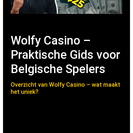
Wolfy Casino –
Praktische Gids voor
Belgische Spelers
Overzicht van Wolfy Casino – wat maakt
het uniek?