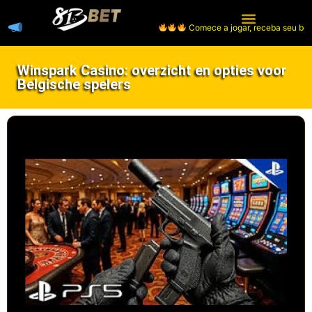
Comece a jogar, receba seu bônus – ele
Página Inicial
Caça-níqueis
Winspark Casino: overzicht en opties voor
Belgische spelers