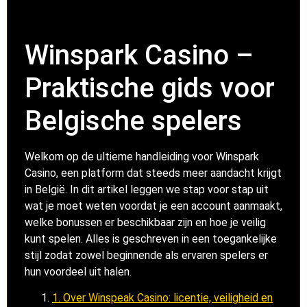
Winspark Casino –
Praktische gids voor
Belgische spelers
Welkom op de ultieme handleiding voor Winspark
Casino, een platform dat steeds meer aandacht krijgt
in België. In dit artikel leggen we stap voor stap uit
wat je moet weten voordat je een account aanmaakt,
welke bonussen er beschikbaar zijn en hoe je veilig
kunt spelen. Alles is geschreven in een toegankelijke
stijl zodat zowel beginnende als ervaren spelers er
hun voordeel uit halen.
1. Over Winspeak Casino: licentie, veiligheid en