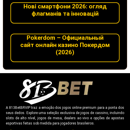
Нові смартфони 2026: огляд
флагманів та інновацій
Pokerdom – Официальный
сайт онлайн казино Покердом
(2026)
A 813BetBRVIP traz a emoção dos jogos online premium para a ponta dos
seus dedos. Explore uma seleção exclusiva de jogos de cassino, incluindo
slots de alto nível, jogos de mesa, dealers ao vivo e opções de apostas
esportivas feitas sob medida para jogadores brasileiros.