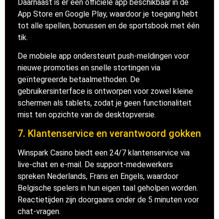
Daarnaast is er een officiële app beschikbaar in de
App Store en Google Play, waardoor je toegang hebt
tot alle spellen, bonussen en de sportsbook met één
tik.
De mobiele app ondersteunt push‑meldingen voor
nieuwe promoties en snelle stortingen via
geïntegreerde betaalmethoden. De
gebruikersinterface is ontworpen voor zowel kleine
schermen als tablets, zodat je geen functionaliteit
mist ten opzichte van de desktopversie.
7. Klantenservice en verantwoord gokken
Winspark Casino biedt een 24/7 klantenservice via
live‑chat en e‑mail. De support‑medewerkers
spreken Nederlands, Frans en Engels, waardoor
Belgische spelers in hun eigen taal geholpen worden.
Reactietijden zijn doorgaans onder de 5 minuten voor
chat‑vragen.