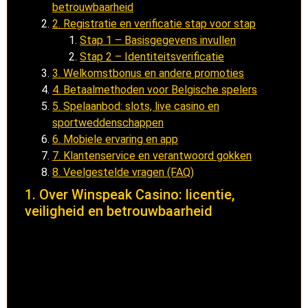
betrouwbaarheid
2. Registratie en verificatie stap voor stap
Stap 1 – Basisgegevens invullen
Stap 2 – Identiteitsverificatie
3. Welkomstbonus en andere promoties
4. Betaalmethoden voor Belgische spelers
5. Spelaanbod: slots, live casino en
sportweddenschappen
6. Mobiele ervaring en app
7. Klantenservice en verantwoord gokken
8. Veelgestelde vragen (FAQ)
1. Over Winspeak Casino: licentie,
veiligheid en betrouwbaarheid