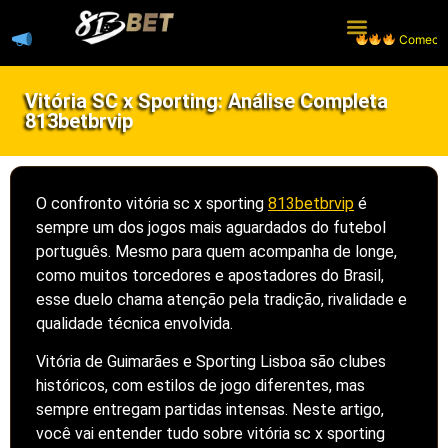
Comece a joga
Página Inicial
Caça-níqueis
Vitória SC x Sporting: Análise Completa
813betbrvip
O confronto vitória sc x sporting
813betbrvip
é
sempre um dos jogos mais aguardados do futebol
português. Mesmo para quem acompanha de longe,
como muitos torcedores e apostadores do Brasil,
esse duelo chama atenção pela tradição, rivalidade e
qualidade técnica envolvida.
Vitória de Guimarães e Sporting Lisboa são clubes
históricos, com estilos de jogo diferentes, mas
sempre entregam partidas intensas. Neste artigo,
você vai entender tudo sobre vitória sc x sporting