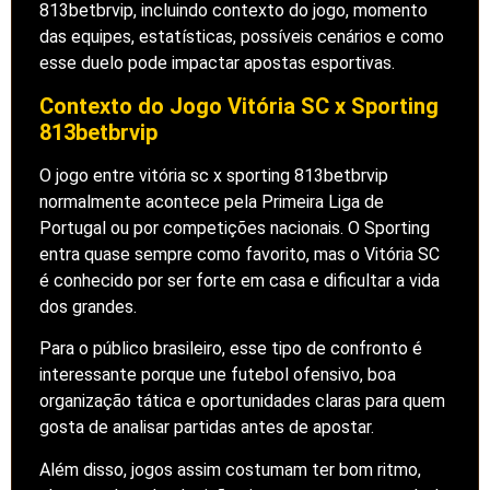
813betbrvip, incluindo contexto do jogo, momento
das equipes, estatísticas, possíveis cenários e como
esse duelo pode impactar apostas esportivas.
Contexto do Jogo Vitória SC x Sporting
813betbrvip
O jogo entre vitória sc x sporting 813betbrvip
normalmente acontece pela Primeira Liga de
Portugal ou por competições nacionais. O Sporting
entra quase sempre como favorito, mas o Vitória SC
é conhecido por ser forte em casa e dificultar a vida
dos grandes.
Para o público brasileiro, esse tipo de confronto é
interessante porque une futebol ofensivo, boa
organização tática e oportunidades claras para quem
gosta de analisar partidas antes de apostar.
Além disso, jogos assim costumam ter bom ritmo,