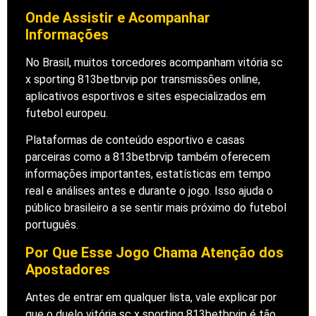
Onde Assistir e Acompanhar
Informações
No Brasil, muitos torcedores acompanham vitória sc
x sporting 813betbrvip por transmissões online,
aplicativos esportivos e sites especializados em
futebol europeu.
Plataformas de conteúdo esportivo e casas
parceiras como a 813betbrvip também oferecem
informações importantes, estatísticas em tempo
real e análises antes e durante o jogo. Isso ajuda o
público brasileiro a se sentir mais próximo do futebol
português.
Por Que Esse Jogo Chama Atenção dos
Apostadores
Antes de entrar em qualquer lista, vale explicar por
que o duelo vitória sc x sporting 813betbrvip é tão