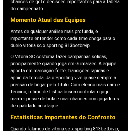
chances de gol e decisões importantes para a tabela
do campeonato.
Momento Atual das Equipes
Antes de qualquer análise mais profunda, é
importante entender como cada time chega para o
duelo vitória sc x sporting 813betbrvip.
O Vitória SC costuma fazer campanhas sólidas,
principalmente quando joga em Guimarães. A equipe
aposta em marcação forte, transições rápidas e
apoio da torcida. Já o Sporting vive quase sempre a
pressão de brigar pelo título. Com elenco mais caro e
técnico, o time de Lisboa busca controlar o jogo,
manter posse de bola e criar chances com jogadores
de qualidade no ataque.
Estatísticas Importantes do Confronto
Quando falamos de vitória sc x sporting 813betbrvip,