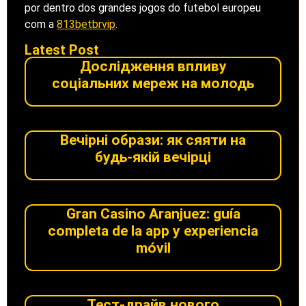
por dentro dos grandes jogos do futebol europeu
com a
813betbrvip
.
Latest Post
Дослідження впливу
соціальних мереж на молодь
Вечірні образи: як сяяти на
будь-якій вечірці
Gran Casino Aranjuez: guía
completa de la app y experiencia
móvil
Тест-драйв нового