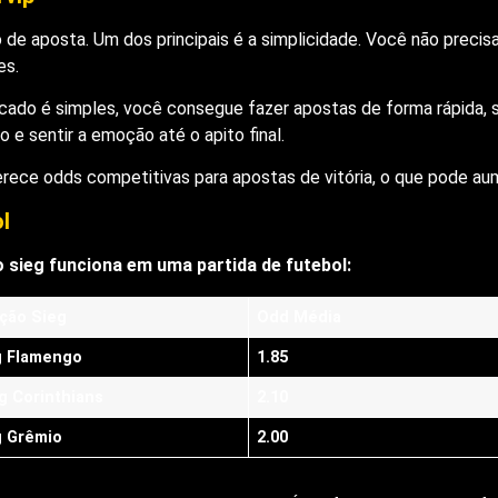
 de aposta. Um dos principais é a simplicidade. Você não precisa
es.
cado é simples, você consegue fazer apostas de forma rápida, s
e sentir a emoção até o apito final.
ece odds competitivas para apostas de vitória, o que pode aum
l
 sieg funciona em uma partida de futebol:
ção Sieg
Odd Média
g Flamengo
1.85
g Corinthians
2.10
g Grêmio
2.00