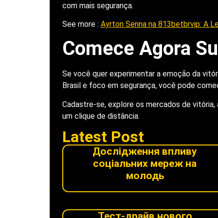
com mais segurança.
See more :
Ayrton Senna na 813betbrvip: A Le
Comece Agora Sua
Se você quer experimentar a emoção da vitór
Brasil e foco em segurança, você pode come
Cadastre-se, explore os mercados de vitória,
um clique de distância.
Latest Post
Дослідження впливу
соціальних мереж на
молодь
Тест-драйв нового