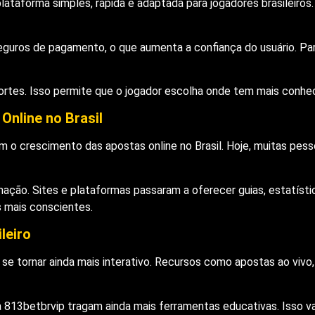
taforma simples, rápida e adaptada para jogadores brasileiros. O
eguros de pagamento, o que aumenta a confiança do usuário. Pa
rtes. Isso permite que o jogador escolha onde tem mais conheci
Online no Brasil
om o crescimento das apostas online no Brasil. Hoje, muitas pe
ão. Sites e plataformas passaram a oferecer guias, estatísticas
 mais conscientes.
leiro
se tornar ainda mais interativo. Recursos como apostas ao vivo,
813betbrvip tragam ainda mais ferramentas educativas. Isso vai