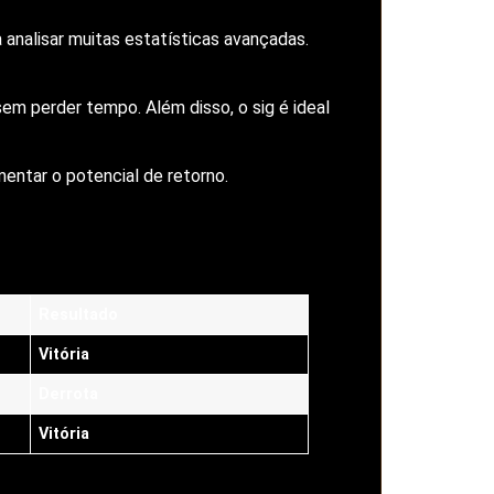
 analisar muitas estatísticas avançadas.
em perder tempo. Além disso, o sig é ideal
entar o potencial de retorno.
Resultado
Vitória
Derrota
Vitória