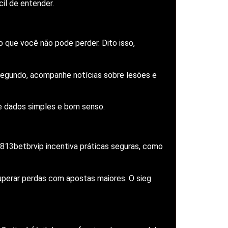
il de entender.
o que você não pode perder. Dito isso,
 Segundo, acompanhe notícias sobre lesões e
se dados simples e bom senso.
 813betbrvip incentiva práticas seguras, como
perar perdas com apostas maiores. O sieg