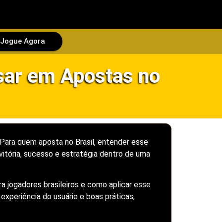
Jogue Agora
Usar em Apostas no
Para quem aposta no Brasil, entender esse
itória, sucesso e estratégia dentro de uma
a jogadores brasileiros e como aplicar esse
xperiência do usuário e boas práticas,