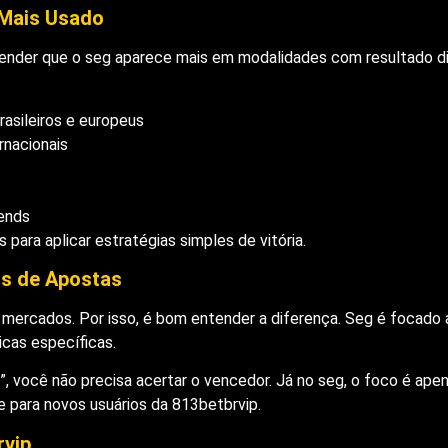
 Mais Usado
ntender que o seg aparece mais em modalidades com resultado 
asileiros e europeus
rnacionais
ends
ara aplicar estratégias simples de vitória.
os de Apostas
mercados. Por isso, é bom entender a diferença. Seg é focado
icas específicas.
”, você não precisa acertar o vencedor. Já no seg, o foco é ap
te para novos usuários da 813betbrvip.
rvip