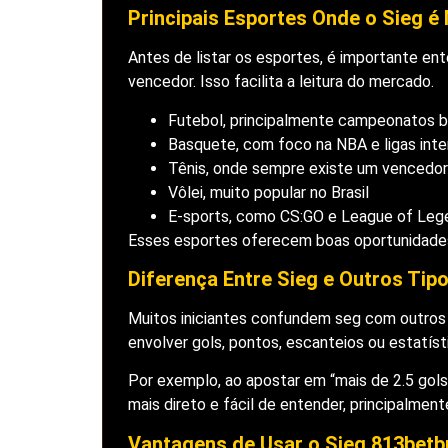
Principais Esportes Onde o Sieg é
Antes de listar os esportes, é importante e
vencedor. Isso facilita a leitura do mercado.
Futebol, principalmente campeonatos br
Basquete, com foco na NBA e ligas inte
Tênis, onde sempre existe um vencedor
Vôlei, muito popular no Brasil
E-sports, como CS:GO e League of Leg
Esses esportes oferecem boas oportunidades p
Diferença Entre Sieg e Outros Tip
Muitos iniciantes confundem seg com outros 
envolver gols, pontos, escanteios ou estatíst
Por exemplo, ao apostar em “mais de 2.5 gols
mais direto e fácil de entender, principalmen
Vantagens de Usar o Sieg 813betb