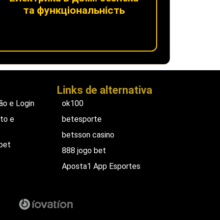
та функціональність
Links de alternativa
ção e Login
ok100
to e
betesporte​
betsson casino
bet
888 jogo bet
Aposta1 App Esportes