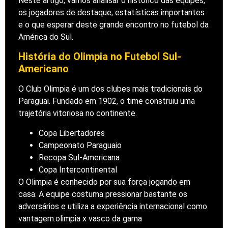
Neste artigo, vamos analisar o histórico das equipes,
os jogadores de destaque, estatísticas importantes
e o que esperar deste grande encontro no futebol da
América do Sul.
História do Olimpia no Futebol Sul-
Americano
O Club Olimpia é um dos clubes mais tradicionais do
Paraguai. Fundado em 1902, o time construiu uma
trajetória vitoriosa no continente.
Copa Libertadores
Campeonato Paraguaio
Recopa Sul-Americana
Copa Intercontinental
O Olimpia é conhecido por sua força jogando em
casa. A equipe costuma pressionar bastante os
adversários e utiliza a experiência internacional como
vantagem.olimpia x vasco da gama