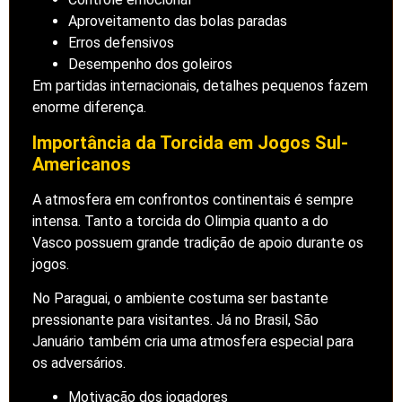
Aproveitamento das bolas paradas
Erros defensivos
Desempenho dos goleiros
Em partidas internacionais, detalhes pequenos fazem
enorme diferença.
Importância da Torcida em Jogos Sul-
Americanos
A atmosfera em confrontos continentais é sempre
intensa. Tanto a torcida do Olimpia quanto a do
Vasco possuem grande tradição de apoio durante os
jogos.
No Paraguai, o ambiente costuma ser bastante
pressionante para visitantes. Já no Brasil, São
Januário também cria uma atmosfera especial para
os adversários.
Motivação dos jogadores