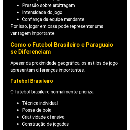
Pressão sobre arbitragem
Intensidade do jogo
Confiança da equipe mandante
Por isso, jogar em casa pode representar uma
vantagem importante.
Como o Futebol Brasileiro e Paraguaio
se Diferenciam
Apesar da proximidade geográfica, os estilos de jogo
apresentam diferenças importantes.
Futebol Brasileiro
O futebol brasileiro normalmente prioriza:
Técnica individual
Posse de bola
Criatividade ofensiva
Construção de jogadas