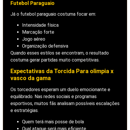
Futebol Paraguaio
Já o futebol paraguaio costuma focar em:
Intensidade física
Marcação forte
Jogo aéreo
Organização defensiva
Quando esses estilos se encontram, o resultado
costuma gerar partidas muito competitivas.
Expectativas da Torcida Para olimpia x
vasco da gama
Os torcedores esperam um duelo emocionante e
equilibrado. Nas redes sociais e programas
esportivos, muitos fãs analisam possíveis escalações
e estratégias.
Quem terá mais posse de bola
Qual ataque será mais eficiente