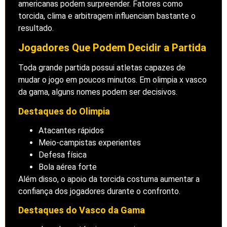
americanas podem surpreender. Fatores como
torcida, clima e arbitragem influenciam bastante o
resultado.
Jogadores Que Podem Decidir a Partida
Toda grande partida possui atletas capazes de
mudar o jogo em poucos minutos. Em olimpia x vasco
da gama, alguns nomes podem ser decisivos.
Destaques do Olimpia
Atacantes rápidos
Meio-campistas experientes
Defesa física
Bola aérea forte
Além disso, o apoio da torcida costuma aumentar a
confiança dos jogadores durante o confronto.
Destaques do Vasco da Gama