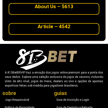
About Us – 5613
Article – 4542
A 813BetBRVIP traz a emoção dos jogos online premium para a ponta dos
seus dedos. Explore uma seleção exclusiva de jogos de cassino, incluindo
slots de alto nível, jogos de mesa, dealers ao vivo e opções de apostas
esportivas feitas sob medida para jogadores brasileiros.
sobre
guias
Jogo Responsável
Guia de Inscrição e Login
Política de Privacidade
Guia de Depósito e Retirada