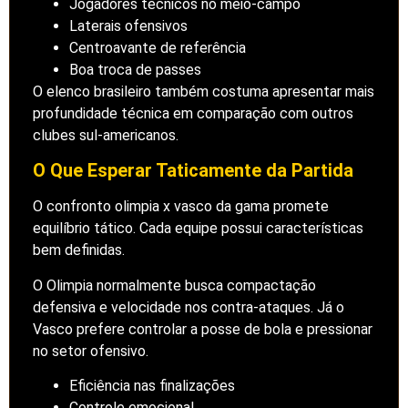
Jogadores técnicos no meio-campo
Laterais ofensivos
Centroavante de referência
Boa troca de passes
O elenco brasileiro também costuma apresentar mais
profundidade técnica em comparação com outros
clubes sul-americanos.
O Que Esperar Taticamente da Partida
O confronto olimpia x vasco da gama promete
equilíbrio tático. Cada equipe possui características
bem definidas.
O Olimpia normalmente busca compactação
defensiva e velocidade nos contra-ataques. Já o
Vasco prefere controlar a posse de bola e pressionar
no setor ofensivo.
Eficiência nas finalizações
Controle emocional