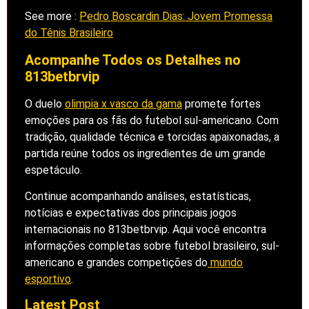
See more :
Pedro Boscardin Dias: Jovem Promessa
do Tênis Brasileiro
Acompanhe Todos os Detalhes no
813betbrvip
O duelo
olimpia x vasco da gama
promete fortes
emoções para os fãs do futebol sul-americano. Com
tradição, qualidade técnica e torcidas apaixonadas, a
partida reúne todos os ingredientes de um grande
espetáculo.
Continue acompanhando análises, estatísticas,
notícias e expectativas dos principais jogos
internacionais no 813betbrvip. Aqui você encontra
informações completas sobre futebol brasileiro, sul-
americano e grandes competições do
mundo
esportivo
.
Latest Post