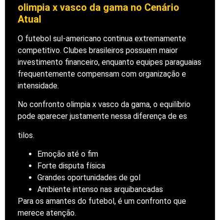
olimpia x vasco da gama no Cenário
Atual
O futebol sul-americano continua extremamente
competitivo. Clubes brasileiros possuem maior
investimento financeiro, enquanto equipes paraguaias
frequentemente compensam com organização e
intensidade.
No confronto olimpia x vasco da gama, o equilíbrio
pode aparecer justamente nessa diferença de es
tilos.
Emoção até o fim
Forte disputa física
Grandes oportunidades de gol
Ambiente intenso nas arquibancadas
Para os amantes do futebol, é um confronto que
merece atenção.