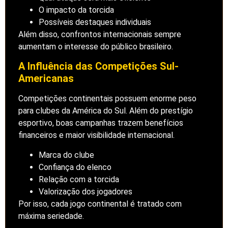
O impacto da torcida
Possíveis destaques individuais
Além disso, confrontos internacionais sempre
aumentam o interesse do público brasileiro.
A Influência das Competições Sul-
Americanas
Competições continentais possuem enorme peso
para clubes da América do Sul. Além do prestígio
esportivo, boas campanhas trazem benefícios
financeiros e maior visibilidade internacional.
Marca do clube
Confiança do elenco
Relação com a torcida
Valorização dos jogadores
Por isso, cada jogo continental é tratado com
máxima seriedade.