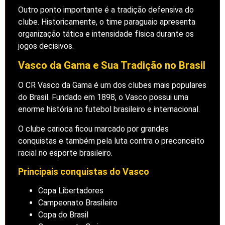
Outro ponto importante é a tradição defensiva do
clube. Historicamente, o time paraguaio apresenta
organização tática e intensidade física durante os
jogos decisivos.
Vasco da Gama e Sua Tradição no Brasil
O CR Vasco da Gama é um dos clubes mais populares
do Brasil. Fundado em 1898, o Vasco possui uma
enorme história no futebol brasileiro e internacional.
O clube carioca ficou marcado por grandes
conquistas e também pela luta contra o preconceito
racial no esporte brasileiro.
Principais conquistas do Vasco
Copa Libertadores
Campeonato Brasileiro
Copa do Brasil