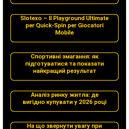
Slotexo – Il Playground Ultimate
per Quick‑Spin per Giocatori
Mobile
Спортивні змагання: як
підготуватися та показати
найкращий результат
Аналіз ринку житла: де
вигідно купувати у 2026 році
На що звернути увагу при