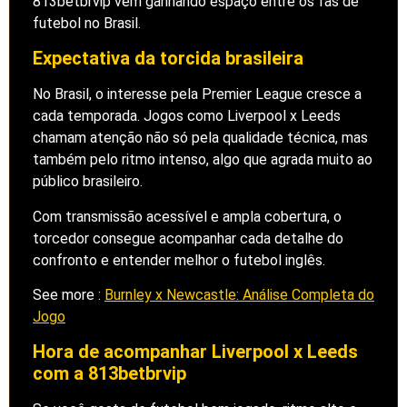
813betbrvip vem ganhando espaço entre os fãs de
futebol no Brasil.
Expectativa da torcida brasileira
No Brasil, o interesse pela Premier League cresce a
cada temporada. Jogos como Liverpool x Leeds
chamam atenção não só pela qualidade técnica, mas
também pelo ritmo intenso, algo que agrada muito ao
público brasileiro.
Com transmissão acessível e ampla cobertura, o
torcedor consegue acompanhar cada detalhe do
confronto e entender melhor o futebol inglês.
See more :
Burnley x Newcastle: Análise Completa do
Jogo
Hora de acompanhar Liverpool x Leeds
com a 813betbrvip