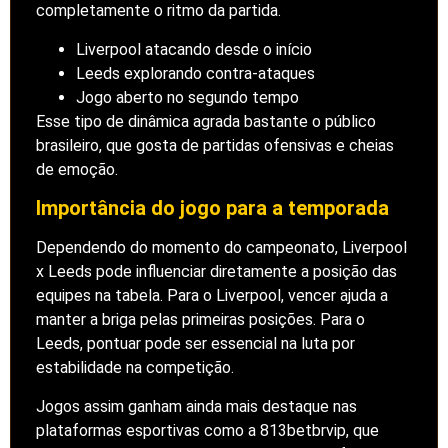
completamente o ritmo da partida.
Liverpool atacando desde o início
Leeds explorando contra-ataques
Jogo aberto no segundo tempo
Esse tipo de dinâmica agrada bastante o público
brasileiro, que gosta de partidas ofensivas e cheias
de emoção.
Importância do jogo para a temporada
Dependendo do momento do campeonato, Liverpool
x Leeds pode influenciar diretamente a posição das
equipes na tabela. Para o Liverpool, vencer ajuda a
manter a briga pelas primeiras posições. Para o
Leeds, pontuar pode ser essencial na luta por
estabilidade na competição.
Jogos assim ganham ainda mais destaque nas
plataformas esportivas como a 813betbrvip, que