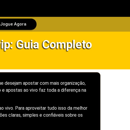
Jogue Agora
vip: Guia Completo
 que desejam apostar com mais organização,
e apostas ao vivo faz toda a diferença na
o vivo. Para aproveitar tudo isso da melhor
es claras, simples e confiáveis sobre os