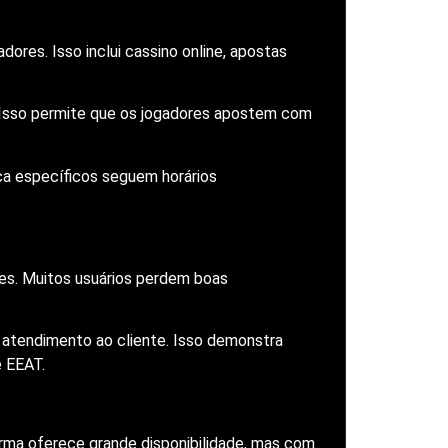
ores. Isso inclui cassino online, apostas
l. Isso permite que os jogadores apostem com
ica específicos seguem horários
ões. Muitos usuários perdem boas
 atendimento ao cliente. Isso demonstra
e EEAT.
orma oferece grande disponibilidade, mas com