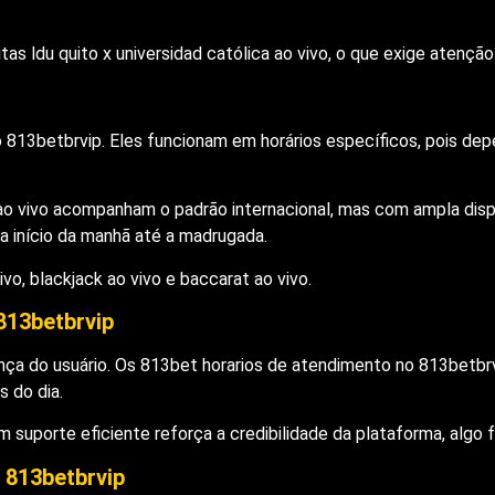
s ldu quito x universidad católica ao vivo, o que exige atenção
 813betbrvip. Eles funcionam em horários específicos, pois de
o vivo acompanham o padrão internacional, mas com ampla dispon
ca início da manhã até a madrugada.
vo, blackjack ao vivo e baccarat ao vivo.
813betbrvip
ança do usuário. Os 813bet horarios de atendimento no 813bet
 do dia.
um suporte eficiente reforça a credibilidade da plataforma, algo
 813betbrvip