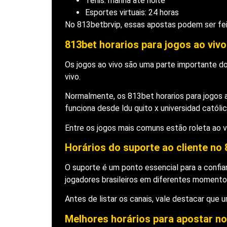
Tênis: manhã até noite
Esportes virtuais: 24 horas
No 813betbrvip, essas apostas podem ser feita
813bet horarios para jogos ao vivo
Os jogos ao vivo são uma parte importante do
vivo.
Normalmente, os 813bet horarios para jogos a
funciona desde ldu quito x universidad católi
Entre os jogos mais comuns estão roleta ao vi
Horários do suporte ao cliente no 
O suporte é um ponto essencial para a confi
jogadores brasileiros em diferentes momentos
Antes de listar os canais, vale destacar que 
Melhores horários para apostar no