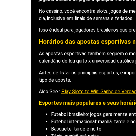
No cassino, você encontra slots, jogos de me
dia, inclusive em finais de semana e feriados.
Isso é ideal para jogadores brasileiros que pr
Horários das apostas esportivas n
As apostas esportivas também seguem o mod
calendário de ldu quito x universidad católica
Antes de listar os principais esportes, é im
tipo de aposta.
Also See :
Play Slots to Win: Ganhe de Verda
Esportes mais populares e seus horár
Futebol brasileiro: jogos geralmente en
Futebol internacional: manhã, tarde e no
Basquete: tarde e noite