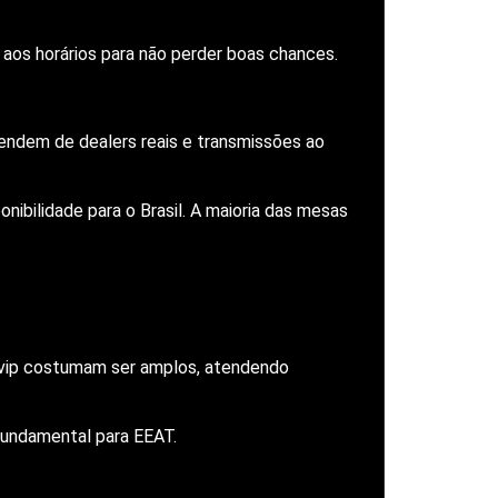
 aos horários para não perder boas chances.
pendem de dealers reais e transmissões ao
ibilidade para o Brasil. A maioria das mesas
brvip costumam ser amplos, atendendo
 fundamental para EEAT.