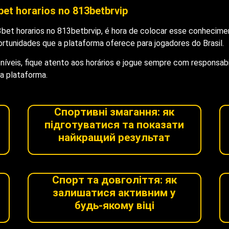
et horarios no 813betbrvip
bet horarios no 813betbrvip, é hora de colocar esse conhecimen
ortunidades que a plataforma oferece para jogadores do Brasil.
poníveis, fique atento aos horários e jogue sempre com responsa
da plataforma.
Спортивні змагання: як
підготуватися та показати
найкращий результат
Спорт та довголіття: як
залишатися активним у
будь-якому віці