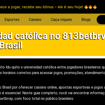
ogar, receba seu bônus – ele é seu hoje!
Esportes
Cassino
Caça-níqueis
Blogs
idad católica no 813betbr
Brasil
to ldu quito x universidad católica entre jogadores brasileiros
 horários corretos para acessar jogos, promoções, atendimento 
rasil por oferecer cassino online, apostas esportivas e jogos a
 é essencial. Neste guia completo, você vai encontrar informaçõ
tbrvip, com foco total no público brasileiro.