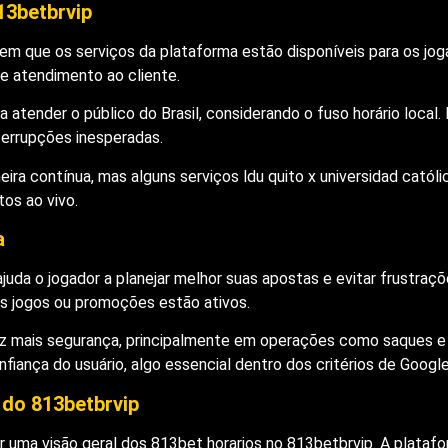
13betbrvip
m que os serviços da plataforma estão disponíveis para os jogad
 e atendimento ao cliente.
a atender o público do Brasil, considerando o fuso horário loca
terrupções inesperadas.
ira contínua, mas alguns serviços ldu quito x universidad catól
os ao vivo.
a
juda o jogador a planejar melhor suas apostas e evitar frustraç
s jogos ou promoções estão ativos.
raz mais segurança, principalmente em operações como saques e
nfiança do usuário, algo essencial dentro dos critérios de Googl
 do 813betbrvip
r uma visão geral dos 813bet horarios no 813betbrvip. A plataf