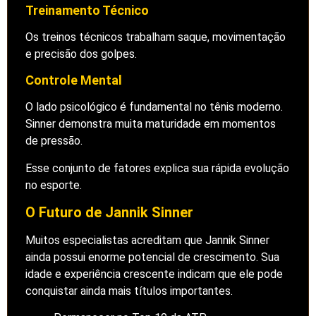
Treinamento Técnico
Os treinos técnicos trabalham saque, movimentação
e precisão dos golpes.
Controle Mental
O lado psicológico é fundamental no tênis moderno.
Sinner demonstra muita maturidade em momentos
de pressão.
Esse conjunto de fatores explica sua rápida evolução
no esporte.
O Futuro de Jannik Sinner
Muitos especialistas acreditam que Jannik Sinner
ainda possui enorme potencial de crescimento. Sua
idade e experiência crescente indicam que ele pode
conquistar ainda mais títulos importantes.