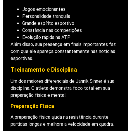
Jogos emocionantes
Personalidade tranquila
Grande espírito esportivo
Constância nas competições
Evolução rápida na ATP
Além disso, sua presença em finais importantes faz
com que ele apareça constantemente nas notícias
esportivas.
Treinamento e Disciplina
Um dos maiores diferenciais de Jannik Sinner é sua
disciplina. O atleta demonstra foco total em sua
preparação física e mental.
Preparação Física
A preparação física ajuda na resistência durante
partidas longas e melhora a velocidade em quadra.