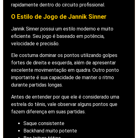
rapidamente dentro do circuito profissional.
O Estilo de Jogo de Jannik Sinner
Jannik Sinner possui um estilo moderno e muito
eficiente. Seu jogo é baseado em potência,
velocidade e precisão.
Ele costuma dominar os pontos utilizando golpes
fortes de direita e esquerda, além de apresentar
excelente movimentação em quadra. Outro ponto
importante é sua capacidade de manter o ritmo
durante partidas longas.
Antes de entender por que ele é considerado uma
estrela do tênis, vale observar alguns pontos que
fazem diferença em suas partidas.
Saque consistente
Backhand muito potente