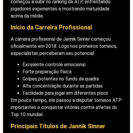
começou a subir no ranking da ATP, enfrentando
jogadores experientes e mostrando maturidade
acima da média.
Início da Carreira Profissional
A carreira profissional de Jannik Sinner começou
oficialmente em 2018. Logo nos primeiros torneios,
especialistas perceberam seu potencial.
Excelente controle emocional
Forte preparação física
Golpes potentes no fundo da quadra
Alta concentração durante as partidas
Facilidade para jogar em diferentes pisos
Em pouco tempo, ele passou a disputar torneios ATP
importantes e conquistar vitórias contra atletas do
Top 10 mundial.
Principais Títulos de Jannik Sinner