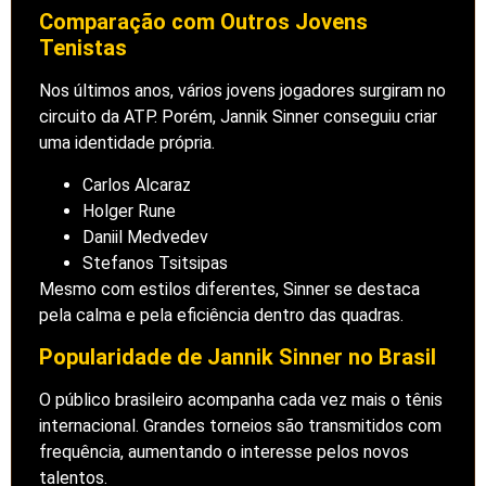
Comparação com Outros Jovens
Tenistas
Nos últimos anos, vários jovens jogadores surgiram no
circuito da ATP. Porém, Jannik Sinner conseguiu criar
uma identidade própria.
Carlos Alcaraz
Holger Rune
Daniil Medvedev
Stefanos Tsitsipas
Mesmo com estilos diferentes, Sinner se destaca
pela calma e pela eficiência dentro das quadras.
Popularidade de Jannik Sinner no Brasil
O público brasileiro acompanha cada vez mais o tênis
internacional. Grandes torneios são transmitidos com
frequência, aumentando o interesse pelos novos
talentos.