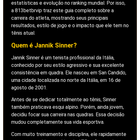
estatísticas e evolução no ranking mundial. Por isso,
a 813betbrvip traz este guia completo sobre a
carreira do atleta, mostrando seus principais
resultados, estilo de jogo e o impacto que ele tem no
tênis atual.
Quem é Jannik Sinner?
Jannik Sinner é um tenista profissional da Itália,
conhecido por seu estilo agressivo e sua excelente
consistência em quadra. Ele nasceu em San Candido,
uma cidade localizada no norte da Itália, em 16 de
agosto de 2001.
Antes de se dedicar totalmente ao tênis, Sinner
também praticava esqui alpino. Porém, ainda jovem,
decidiu focar sua carreira nas quadras. Essa decisão
mudou completamente sua vida esportiva.
Com muito treinamento e disciplina, ele rapidamente