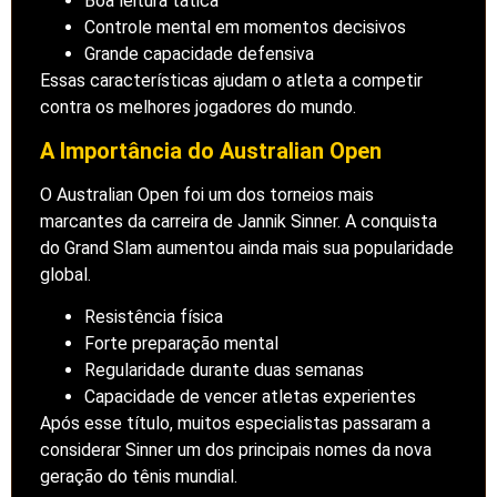
Boa leitura tática
Controle mental em momentos decisivos
Grande capacidade defensiva
Essas características ajudam o atleta a competir
contra os melhores jogadores do mundo.
A Importância do Australian Open
O Australian Open foi um dos torneios mais
marcantes da carreira de Jannik Sinner. A conquista
do Grand Slam aumentou ainda mais sua popularidade
global.
Resistência física
Forte preparação mental
Regularidade durante duas semanas
Capacidade de vencer atletas experientes
Após esse título, muitos especialistas passaram a
considerar Sinner um dos principais nomes da nova
geração do tênis mundial.