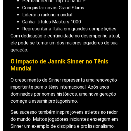
Permanecer no Top 10 da ATP
Conquistar novos Grand Slams
Liderar o ranking mundial
Ganhar títulos Masters 1000
Representar a Itália em grandes competições
Com dedicação e continuidade no desempenho atual,
ele pode se tornar um dos maiores jogadores de sua
geração.
O Impacto de Jannik Sinner no Tênis
Mundial
O crescimento de Sinner representa uma renovação
importante para o tênis internacional. Após anos
dominados por nomes históricos, uma nova geração
começa a assumir protagonismo.
Seu sucesso também inspira jovens atletas ao redor
do mundo. Muitos jogadores iniciantes enxergam em
Sinner um exemplo de disciplina e profissionalismo.