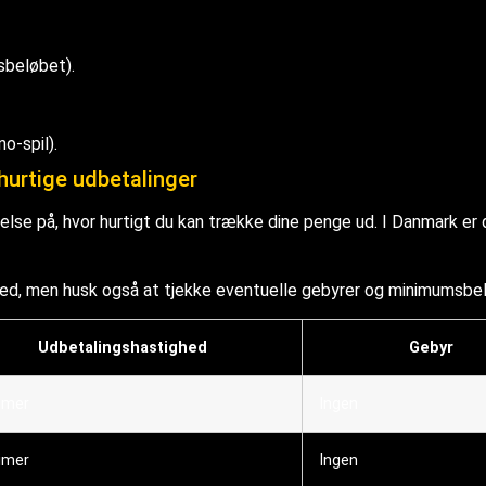
sbeløbet).
o‑spil).
hurtige udbetalinger
else på, hvor hurtigt du kan trække dine penge ud. I Danmark er 
d, men husk også at tjekke eventuelle gebyrer og minimumsbel
Udbetalingshastighed
Gebyr
imer
Ingen
imer
Ingen