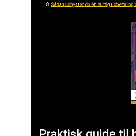
Sådan udnytter du en hurtig udbetaling
Praktisk guide til