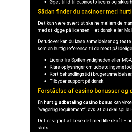
Øget tillid til casinoets licens og sikker
Sådan finder du casinoer med hurt
Det kan være svært at skelne mellem de mange o
med at kigge på licensen – et dansk eller Ma
Derudover kan du læse anmeldelser og teste 
som en hurtig reference til de mest pålidelig
Licens fra Spillemyndigheden eller MGA
Klare oplysninger om udbetalingsmetod
Kort behandlingstid i brugeranmeldelser
Tilbyder support på dansk.
Forståelse af casino bonusser og d
En
hurtig udbetaling casino bonus
kan virke
“wagering requirement”, dvs. at du skal spil
Det er vigtigt at læse det med lille skrift –
slots.