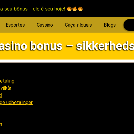
nus – ele é seu hoje!
Esportes
Cassino
Caça-níqueis
Blogs
casino bonus – sikkerhed
etaling
vilkår
d
ge udbetalinger
n