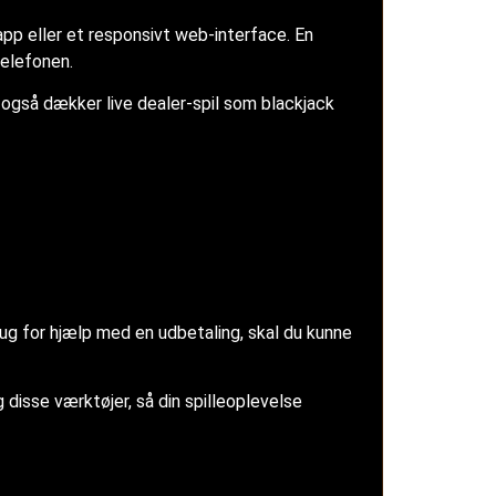
app eller et responsivt web‑interface. En
telefonen.
 også dækker live dealer‑spil som blackjack
brug for hjælp med en udbetaling, skal du kunne
disse værktøjer, så din spilleoplevelse