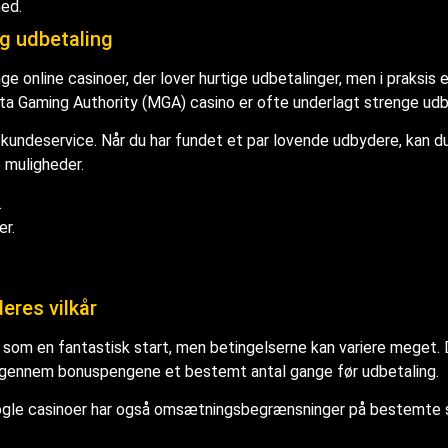
hed.
ig udbetaling
nline casinoer, der lover hurtige udbetalinger, men i praksis er 
lta Gaming Authority (MGA) casino er ofte underlagt strenge udb
kundeservice. Når du har fundet et par lovende udbydere, kan d
e muligheder.
.
er.
.
eres vilkår
 som en fantastisk start, men betingelserne kan variere meget.
le igennem bonuspengene et bestemt antal gange før udbetaling.
 nogle casinoer har også omsætningsbegrænsninger på bestemte sp