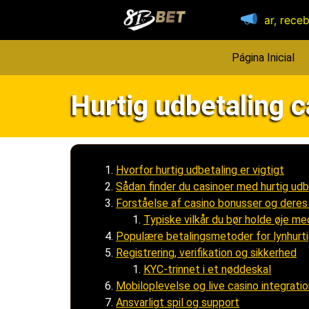
Comece a jogar, receba seu bô
Página Inicial
Hurtig udbetaling 
Hvorfor hurtig udbetaling er vigtigt
Sådan finder du casinoer med hurtig udb
Forståelse af casino bonusser og deres 
Typiske vilkår du bør holde øje me
Populære betalingsmetoder for lynhurti
Registrering, verifikation og sikkerhed
KYC‑trinnet i et nøddeskal
Mobiloplevelse og live casino integratio
Ansvarligt spil og support