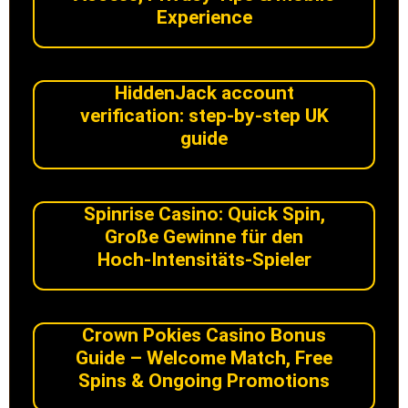
Experience
HiddenJack account
verification: step‑by‑step UK
guide
Spinrise Casino: Quick Spin,
Große Gewinne für den
Hoch‑Intensitäts-Spieler
Crown Pokies Casino Bonus
Guide – Welcome Match, Free
Spins & Ongoing Promotions