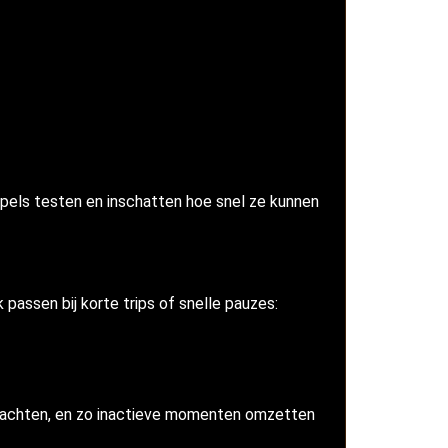
els testen en inschatten hoe snel ze kunnen
passen bij korte trips of snelle pauzes:
s wachten, en zo inactieve momenten omzetten