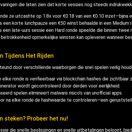
rvaringen die laten zien dat korte sessies nog steeds indrukwek
nde ze uitcashte op 1.8x voor €0.18 van een €0.10 inzet—bijna e
ens een korte lunchpauze een €50 winst behaalde in een Medium 
ns een late‑uurs sessie een Hard ronde speelde die binnen twee 
betrokkenheid opmerkelijke winsten kan opleveren wanneer besl
en Tijdens Het Rijden
teund door verschillende waarborgen die snel spelen veilig houd
elke ronde is verifieerbaar via blockchain hashes die zichtbaar zi
rator wordt gecontroleerd door derden voor eerlijkheid.
erd spelen elimineert malware risico’s van unofficial apps.
door na elke ronde de hashwaarde te controleren—een geruststellen
en steken? Probeer het nu!
essie die snelle beslissingen en snelle uitbetalingen beloont, b