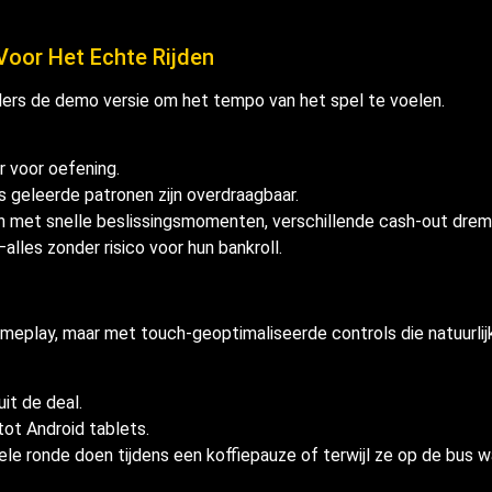
Voor Het Echte Rijden
elers de demo versie om het tempo van het spel te voelen.
r voor oefening.
us geleerde patronen zijn overdraagbaar.
 met snelle beslissingsmomenten, verschillende cash‑out dremp
lles zonder risico voor hun bankroll.
eplay, maar met touch‑geoptimaliseerde controls die natuurlijk 
it de deal.
tot Android tablets.
hele ronde doen tijdens een koffiepauze of terwijl ze op de bu