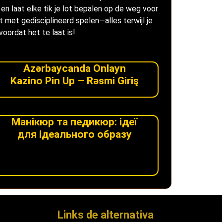
, en laat elke tik je lot bepalen op de weg voor
t met gedisciplineerd spelen—alles terwijl je
oordat het te laat is!
Azərbaycanda Onlayn
Kazino Pin Up – Rəsmi Giriş
Манікюр та педикюр: ідеї
для ідеального образу
Links de alternativa