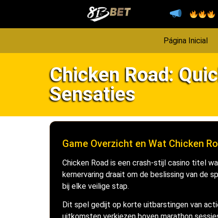
Comec
Página Inicial
Chicken Road: Qui
Sensaties
Game Overzicht en Wat Chicken R
Chicken Road is een crash‑stijl casino titel
kernervaring draait om de beslissing van de sp
bij elke veilige stap.
Dit spel gedijt op korte uitbarstingen van ac
uitkomsten verkiezen boven marathon sessie