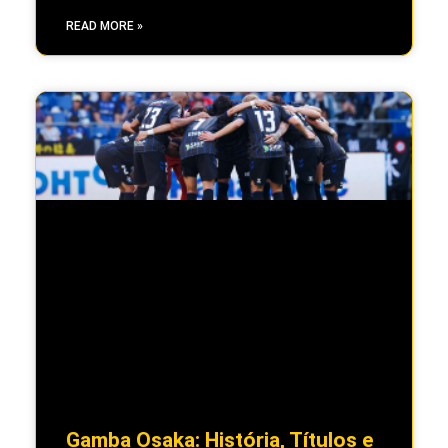
READ MORE »
Gamba Osaka: História, Títulos e