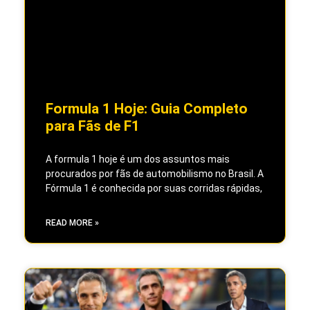
Formula 1 Hoje: Guia Completo
para Fãs de F1
A formula 1 hoje é um dos assuntos mais
procurados por fãs de automobilismo no Brasil. A
Fórmula 1 é conhecida por suas corridas rápidas,
READ MORE »