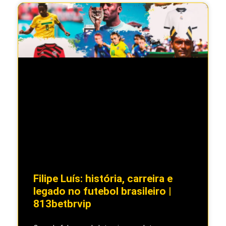
Filipe Luís: história, carreira e
legado no futebol brasileiro |
813betbrvip