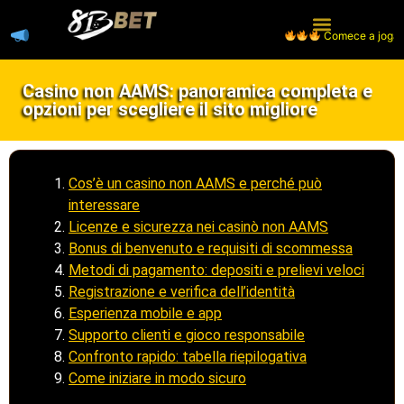
Comece a jogar, receb
Página Inicial
Caça-níqueis
Casino non AAMS: panoramica completa e
opzioni per scegliere il sito migliore
Cos’è un casino non AAMS e perché può
interessare
Licenze e sicurezza nei casinò non AAMS
Bonus di benvenuto e requisiti di scommessa
Metodi di pagamento: depositi e prelievi veloci
Registrazione e verifica dell’identità
Esperienza mobile e app
Supporto clienti e gioco responsabile
Confronto rapido: tabella riepilogativa
Come iniziare in modo sicuro