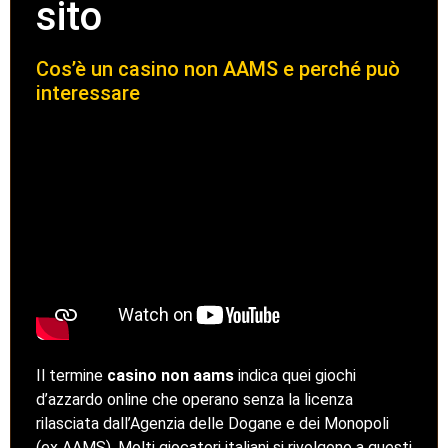
sito
Cos’è un casino non AAMS e perché può
interessare
Il termine
casino non aams
indica quei giochi
d’azzardo online che operano senza la licenza
rilasciata dall’Agenzia delle Dogane e dei Monopoli
(ex AAMS). Molti giocatori italiani si rivolgono a questi