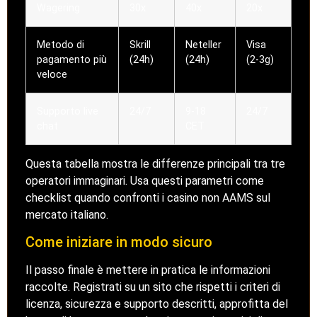
Wagering
30x
40x
20x
Metodo di
Skrill
Neteller
Visa
pagamento più
(24h)
(24h)
(2‑3g)
veloce
Supporto live
24/7
9‑18
24/7
chat
CET
Questa tabella mostra le differenze principali tra tre
operatori immaginari. Usa questi parametri come
checklist quando confronti i casino non AAMS sul
mercato italiano.
Come iniziare in modo sicuro
Il passo finale è mettere in pratica le informazioni
raccolte. Registrati su un sito che rispetti i criteri di
licenza, sicurezza e supporto descritti, approfitta del