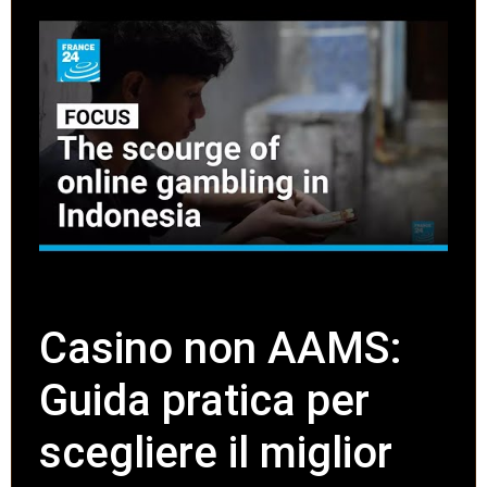
Casino non AAMS:
Guida pratica per
scegliere il miglior