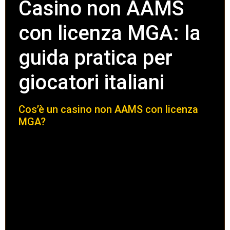
Casino non AAMS
con licenza MGA: la
guida pratica per
giocatori italiani
Cos’è un casino non AAMS con licenza
MGA?