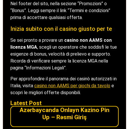
Nel footer del sito, nella sezione “Promozioni” o
“Bonus”. Leggi sempre il link “Termini e condizioni”
prima di accettare qualsiasi offerta.
Inizia subito con il casino giusto per te
Se sei pronto a provare un
casino non AAMS con
licenza MGA
, scegli un operatore che soddisfi le tue
esigenze di bonus, velocità di prelievo e supporto.
Ricorda di verificare sempre la licenza MGA nella
pagina “Informazioni Legali”.
Per approfondire il panorama dei casinò autorizzati in
Italia, visita
casino non AAMS per giochi da tavolo
e
scopri le migliori offerte disponibili.
Latest Post
Azərbaycanda Onlayn Kazino Pin
Up – Rəsmi Giriş