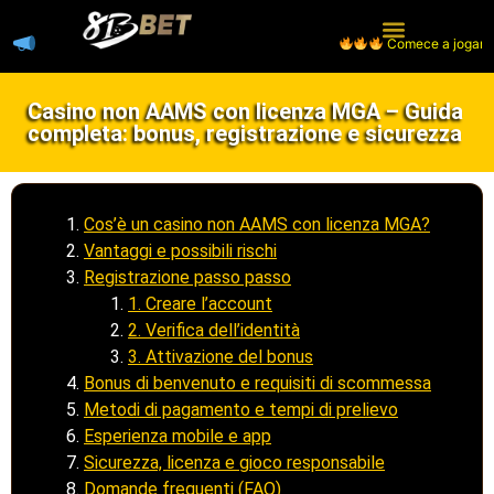
Comece a jogar, receba
Página Inicial
Caça-níqueis
Casino non AAMS con licenza MGA – Guida
completa: bonus, registrazione e sicurezza
Cos’è un casino non AAMS con licenza MGA?
Vantaggi e possibili rischi
Registrazione passo passo
1. Creare l’account
2. Verifica dell’identità
3. Attivazione del bonus
Bonus di benvenuto e requisiti di scommessa
Metodi di pagamento e tempi di prelievo
Esperienza mobile e app
Sicurezza, licenza e gioco responsabile
Domande frequenti (FAQ)