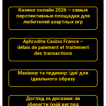
Казино онлайн 2026 – самые
перспективные площадки для
любителей азартных игр
Aphrodite Casino France –
délais de paiement et traitement
des transactions
Манікюр та педикюр: ідеї для
ідеального образу
Догляд за дисками: як
зберегти їхній вигляд