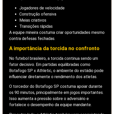
Jogadores de velocidade
Construção ofensiva
Meias criativos
Transições rápidas
A equipe mineira costuma criar oportunidades mesmo
contra defesas fechadas.
A importância da torcida no confronto
No futebol brasileiro, a torcida continua sendo um
fator decisivo. Em partidas equilibradas como
Botafogo SP x Athletic, o ambiente do estádio pode
influenciar diretamente o rendimento dos atletas.
O torcedor do Botafogo SP costuma apoiar durante
os 90 minutos, principalmente em jogos importantes.
Isso aumenta a pressão sobre o adversário e
fortalece o desempenho da equipe mandante.