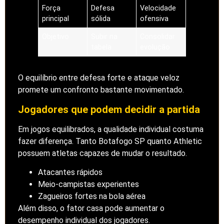
Força
Defesa
Velocidade
principal
sólida
ofensiva
Objetivo
Subir na
Consolidar
tabela
evolução
O equilíbrio entre defesa forte e ataque veloz
promete um confronto bastante movimentado.
Jogadores que podem decidir a partida
Em jogos equilibrados, a qualidade individual costuma
fazer diferença. Tanto Botafogo SP quanto Athletic
possuem atletas capazes de mudar o resultado.
Atacantes rápidos
Meio-campistas experientes
Zagueiros fortes na bola aérea
Além disso, o fator casa pode aumentar o
desempenho individual dos jogadores.