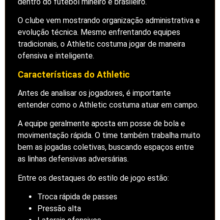
dentro do futebol mineiro e brasileiro.
O clube vem mostrando organização administrativa e
evolução técnica. Mesmo enfrentando equipes
tradicionais, o Athletic costuma jogar de maneira
ofensiva e inteligente.
Características do Athletic
Antes de analisar os jogadores, é importante
entender como o Athletic costuma atuar em campo.
A equipe geralmente aposta em posse de bola e
movimentação rápida. O time também trabalha muito
bem as jogadas coletivas, buscando espaços entre
as linhas defensivas adversárias.
Entre os destaques do estilo de jogo estão:
Troca rápida de passes
Pressão alta