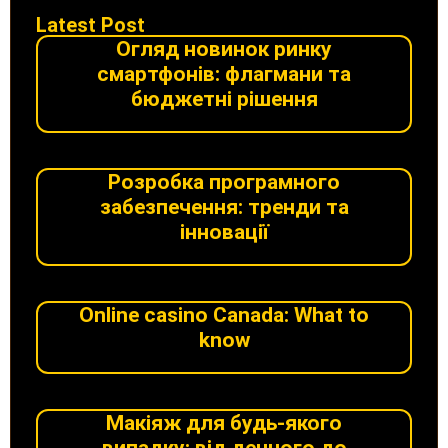
Latest Post
Огляд новинок ринку
смартфонів: флагмани та
бюджетні рішення
Розробка програмного
забезпечення: тренди та
інновації
Online casino Canada: What to
know
Макіяж для будь-якого
випадку: від денного до