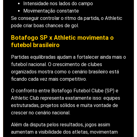
Intensidade nos lados do campo
Movimentação constante
Se conseguir controlar o ritmo da partida, o Athletic
pode criar boas chances de gol.
Botafogo SP x Athletic movimenta o
futebol brasileiro
Partidas equilibradas ajudam a fortalecer ainda mais o
futebol nacional. O crescimento de clubes
organizados mostra como o cenário brasileiro está
ficando cada vez mais competitivo.
O confronto entre Botafogo Futebol Clube (SP) e
Athletic Club representa exatamente isso: equipes
estruturadas, projetos sólidos e muita vontade de
crescer no cenário nacional.
Além da disputa pelos resultados, jogos assim
aumentam a visibilidade dos atletas, movimentam