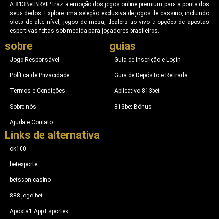
A 813BetBRVIP traz a emoção dos jogos online premium para a ponta dos
seus dedos. Explore uma seleção exclusiva de jogos de cassino, incluindo
slots de alto nível, jogos de mesa, dealers ao vivo e opções de apostas
esportivas feitas sob medida para jogadores brasileiros.
sobre
guias
Jogo Responsável
Guia de Inscrição e Login
Política de Privacidade
Guia de Depósito e Retirada
Termos e Condições
Aplicativo 813bet
Sobre nós
813bet Bônus
Ajuda e Contato
Links de alternativa
ok100
betesporte​
betsson casino
888 jogo bet
Aposta1 App Esportes