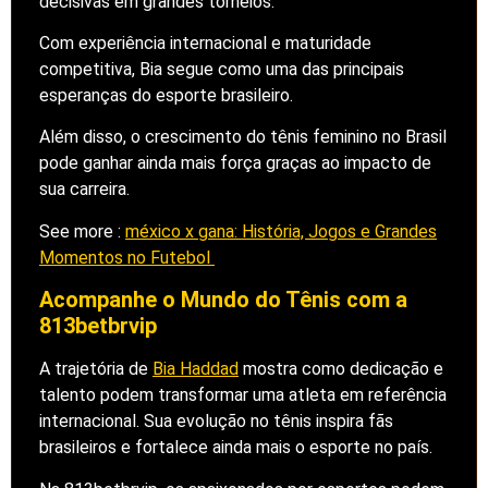
decisivas em grandes torneios.
Com experiência internacional e maturidade
competitiva, Bia segue como uma das principais
esperanças do esporte brasileiro.
Além disso, o crescimento do tênis feminino no Brasil
pode ganhar ainda mais força graças ao impacto de
sua carreira.
See more :
méxico x gana: História, Jogos e Grandes
Momentos no Futebol
Acompanhe o Mundo do Tênis com a
813betbrvip
A trajetória de
Bia Haddad
mostra como dedicação e
talento podem transformar uma atleta em referência
internacional. Sua evolução no tênis inspira fãs
brasileiros e fortalece ainda mais o esporte no país.