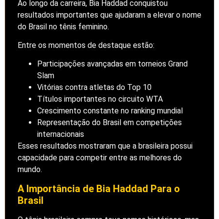
Ao longo da carreira, Bia Haddad conquistou
resultados importantes que ajudaram a elevar o nome
do Brasil no tênis feminino.
Entre os momentos de destaque estão:
Participações avançadas em torneios Grand
Slam
Vitórias contra atletas do Top 10
Títulos importantes no circuito WTA
Crescimento constante no ranking mundial
Representação do Brasil em competições
internacionais
Esses resultados mostraram que a brasileira possui
capacidade para competir entre as melhores do
mundo.
A Importância de Bia Haddad Para o
Brasil