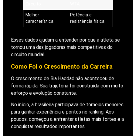
Circuito
WTA
Melhor
Potência e
característica
resistência física
Esses dados ajudam a entender por que a atleta se
tornou uma das jogadoras mais competitivas do
circuito mundial.
Como Foi o Crescimento da Carreira
O crescimento de Bia Haddad não aconteceu de
forma rápida. Sua trajetória foi construída com muito
esforço e evolução constante.
No início, a brasileira participava de torneios menores
para ganhar experiência e pontos no ranking. Aos
poucos, começou a enfrentar atletas mais fortes e a
conquistar resultados importantes.