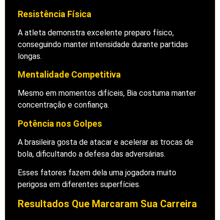
Resistência Física
A atleta demonstra excelente preparo físico,
conseguindo manter intensidade durante partidas
longas.
Mentalidade Competitiva
Mesmo em momentos difíceis, Bia costuma manter
concentração e confiança.
Potência nos Golpes
A brasileira gosta de atacar e acelerar as trocas de
bola, dificultando a defesa das adversárias.
Esses fatores fazem dela uma jogadora muito
perigosa em diferentes superfícies.
Resultados Que Marcaram Sua Carreira