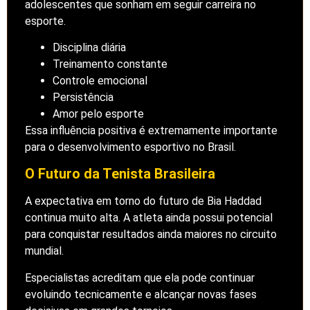
adolescentes que sonham em seguir carreira no
esporte.
Disciplina diária
Treinamento constante
Controle emocional
Persistência
Amor pelo esporte
Essa influência positiva é extremamente importante
para o desenvolvimento esportivo no Brasil.
O Futuro da Tenista Brasileira
A expectativa em torno do futuro de Bia Haddad
continua muito alta. A atleta ainda possui potencial
para conquistar resultados ainda maiores no circuito
mundial.
Especialistas acreditam que ela pode continuar
evoluindo tecnicamente e alcançar novas fases