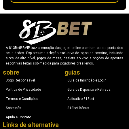
A 813BetBRVIP traz a emoção dos jogos online premium para a ponta dos
seus dedos. Explore uma seleção exclusiva de jogos de cassino, incluindo
slots de alto nível, jogos de mesa, dealers ao vivo e opções de apostas
esportivas feitas sob medida para jogadores brasileiros.
sobre
guias
Jogo Responsável
Guia de Inscrição e Login
Política de Privacidade
Guia de Depósito e Retirada
Termos e Condições
Aplicativo 813bet
Sobre nós
813bet Bônus
Ajuda e Contato
Links de alternativa