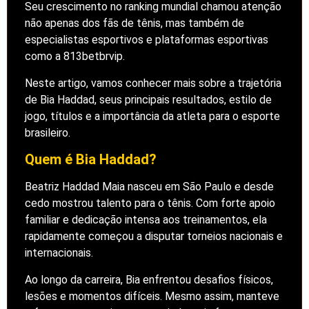
Seu crescimento no ranking mundial chamou atenção
não apenas dos fãs de tênis, mas também de
especialistas esportivos e plataformas esportivas
como a 813betbrvip.
Neste artigo, vamos conhecer mais sobre a trajetória
de Bia Haddad, seus principais resultados, estilo de
jogo, títulos e a importância da atleta para o esporte
brasileiro.
Quem é Bia Haddad?
Beatriz Haddad Maia nasceu em São Paulo e desde
cedo mostrou talento para o tênis. Com forte apoio
familiar e dedicação intensa aos treinamentos, ela
rapidamente começou a disputar torneios nacionais e
internacionais.
Ao longo da carreira, Bia enfrentou desafios físicos,
lesões e momentos difíceis. Mesmo assim, manteve