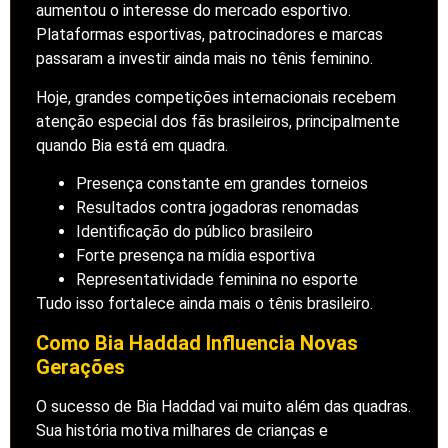
aumentou o interesse do mercado esportivo.
Plataformas esportivas, patrocinadores e marcas
passaram a investir ainda mais no tênis feminino.
Hoje, grandes competições internacionais recebem
atenção especial dos fãs brasileiros, principalmente
quando Bia está em quadra.
Presença constante em grandes torneios
Resultados contra jogadoras renomadas
Identificação do público brasileiro
Forte presença na mídia esportiva
Representatividade feminina no esporte
Tudo isso fortalece ainda mais o tênis brasileiro.
Como Bia Haddad Influencia Novas
Gerações
O sucesso de Bia Haddad vai muito além das quadras.
Sua história motiva milhares de crianças e