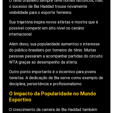
O tênis brasileiro sempre teve nomes históricos, mas
o sucesso de Bia Haddad trouxe novamente
visibilidade para o esporte feminino.
Sua trajetória inspira novos atletas e mostra que é
possível competir em alto nível no cenário
internacional.
Além disso, sua popularidade aumentou o interesse
do público brasileiro por torneios de tênis. Muitas
pessoas passaram a acompanhar partidas do circuito
WTA graças ao desempenho da atleta.
Outro ponto importante é o incentivo para jovens
tenistas. A dedicação de Bia serve como exemplo de
disciplina, persistência e profissionalismo.
O Impacto da Popularidade no Mundo
Esportivo
O crescimento da carreira de Bia Haddad também