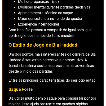
Melhor preparação física
Evolução mental durante partidas decisivas
Aprimoramento técnico no saque
Maior consistência no fundo de quadra
Experiência internacional
Com isso, Bia passou a competir de igual para igual
contra grandes nomes do tênis mundial.
O Estilo de Jogo de Bia Haddad
Um dos pontos mais interessantes da carreira de Bia
Haddad é seu estilo agressivo e competitivo. A
tenista brasileira costuma pressionar as adversárias
desde o início das partidas.
Entre as principais características do seu jogo estão:
Saque Forte
Bia utiliza muito bem o saque para conquistar pontos
rápidos. Isso ajuda bastante em quadras rápidas.