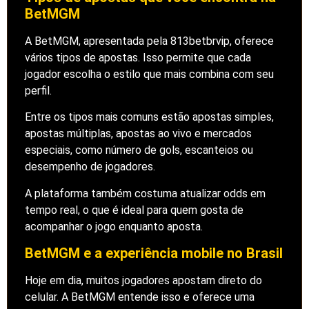
BetMGM
A BetMGM, apresentada pela 813betbrvip, oferece
vários tipos de apostas. Isso permite que cada
jogador escolha o estilo que mais combina com seu
perfil.
Entre os tipos mais comuns estão apostas simples,
apostas múltiplas, apostas ao vivo e mercados
especiais, como número de gols, escanteios ou
desempenho de jogadores.
A plataforma também costuma atualizar odds em
tempo real, o que é ideal para quem gosta de
acompanhar o jogo enquanto aposta.
BetMGM e a experiência mobile no Brasil
Hoje em dia, muitos jogadores apostam direto do
celular. A BetMGM entende isso e oferece uma