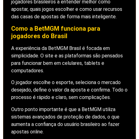
jogadores brasileiros a entender melhor como
apostar, quais jogos escolher e como usar recursos
das casas de apostas de forma mais inteligente.
Como a BetMGM funciona para
jogadores do Brasil
A experiência da BetMGM Brasil é focada em
simplicidade. O site e as plataformas são pensados
para funcionar bem em celulares, tablets e
computadores.
O jogador escolhe o esporte, seleciona o mercado
desejado, define o valor da aposta e confirma. Todo o
processo é rápido e claro, sem complicações.
Outro ponto importante é que a BetMGM utiliza
sistemas avançados de proteção de dados, o que
aumenta a confiança do usuário brasileiro ao fazer
apostas online.