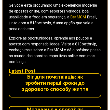
Se você está procurando uma experiência moderna
de apostas online, com esportes variados, boa
usabilidade e foco em segurança, a
BetMGM
Brasil,
junto com a 813betbrvip, é uma opção que vale a
pena conhecer.
Explore as oportunidades, aprenda aos poucos e
aposte com responsabilidade. Visite a 813betbrvip,
conheça mais sobre a BetMGM e dê o próximo passo
no mundo das apostas esportivas online com mais
confiança.
Latest Post
Біг для початківців: як
зробити перші кроки до
здорового способу життя
Мотивація у спорті: як