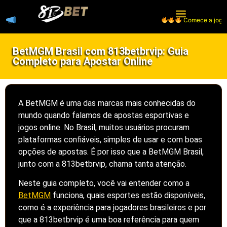
Comece a jogar, rec
Página Inicial
Caça-níqueis
BetMGM Brasil com 813betbrvip: Guia
Completo para Apostar Online
A BetMGM é uma das marcas mais conhecidas do
mundo quando falamos de apostas esportivas e
jogos online. No Brasil, muitos usuários procuram
plataformas confiáveis, simples de usar e com boas
opções de apostas. É por isso que a BetMGM Brasil,
junto com a 813betbrvip, chama tanta atenção.
Neste guia completo, você vai entender como a
BetMGM
funciona, quais esportes estão disponíveis,
como é a experiência para jogadores brasileiros e por
que a 813betbrvip é uma boa referência para quem