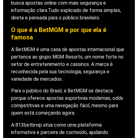
busca apostas online com mais segurança e
informação clara.Tudo explicado de forma simples,
direta e pensada para o público brasileiro.
O que é a BetMGM e por que ela é
famosa
A BetMGM é uma casa de apostas internacional que
pertence ao grupo MGM Resorts, um nome forte no
setor de entretenimento e cassinos. A marca é
reconhecida pela sua tecnologia, segurança e
variedade de mercados.
Para o público do Brasil, a BetMGM se destaca
porque oferece apostas esportivas modernas, odds
competitivas e uma navegação fácil, mesmo para
quem está começando agora.
A 813betbrvip atua como uma plataforma
informativa e parceira de conteúdo, ajudando