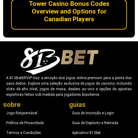
Tower Casino Bonus Codes
Overview and Options for
Canadian Players
A 813BetBRVIP traz a emoção dos jogos online premium para a ponta dos
seus dedos. Explore uma seleção exclusiva de jogos de cassino, incluindo
slots de alto nível, jogos de mesa, dealers ao vivo e opções de apostas
esportivas feitas sob medida para jogadores brasileiros.
sobre
guias
Jogo Responsável
Guia de Inscrição e Login
Política de Privacidade
Guia de Depósito e Retirada
Termos e Condições
Aplicativo 813bet