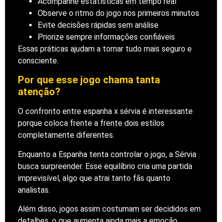
Acompanhe estatísticas em tempo real
Observe o ritmo do jogo nos primeiros minutos
Evite decisões rápidas sem análise
Priorize sempre informações confiáveis
Essas práticas ajudam a tornar tudo mais seguro e
consciente.
Por que esse jogo chama tanta
atenção?
O confronto entre espanha x sérvia é interessante
porque coloca frente a frente dois estilos
completamente diferentes.
Enquanto a Espanha tenta controlar o jogo, a Sérvia
busca surpreender. Esse equilíbrio cria uma partida
imprevisível, algo que atrai tanto fãs quanto
analistas.
Além disso, jogos assim costumam ser decididos em
detalhes, o que aumenta ainda mais a emoção.