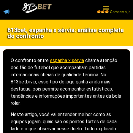
Comece a jogar, r
Página Inicial
Caça-níqueis
813bet, espanha x sérvia: análise completa
do confronto
O confronto entre
espanha x sérvia
chama atenção
dos fãs de futebol que acompanham partidas
internacionais cheias de qualidade técnica. No
813betbrvip, esse tipo de jogo ganha ainda mais
destaque, pois permite acompanhar estatísticas,
tendências e informações importantes antes da bola
rolar.
Neste artigo, você vai entender melhor como as
equipes jogam, quais são os pontos fortes de cada
lado e o que observar nesse duelo. Tudo explicado